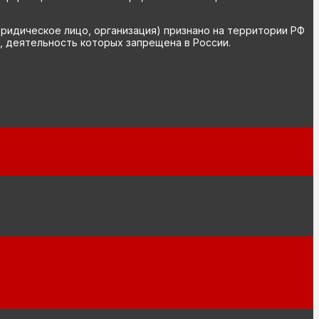
юридическое лицо, организация) признано на территории РФ
, деятельность которых запрещена в России.