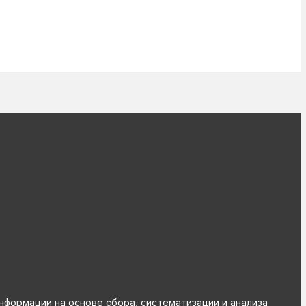
ормации на основе сбора, систематизации и анализа