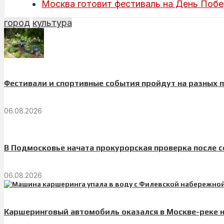
Москва готовит фестиваль на День Побед
город
культура
Фестивали и спортивные события пройдут на разных
06.08.2026
В Подмосковье начата прокурорская проверка после 
06.08.2026
Каршеринговый автомобиль оказался в Москве-реке 