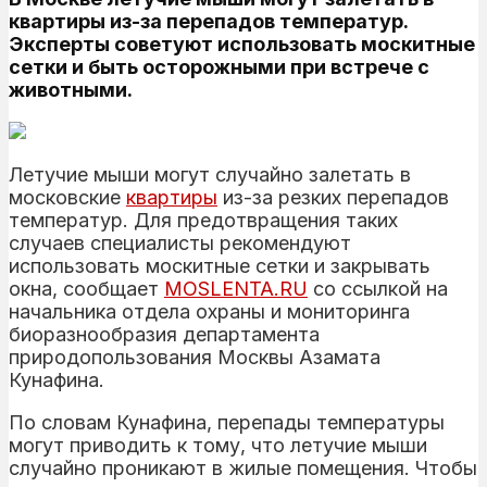
квартиры из-за перепадов температур.
Эксперты советуют использовать москитные
сетки и быть осторожными при встрече с
животными.
Летучие мыши могут случайно залетать в
московские
квартиры
из-за резких перепадов
температур. Для предотвращения таких
случаев специалисты рекомендуют
использовать москитные сетки и закрывать
окна, сообщает
MOSLENTA.RU
со ссылкой на
начальника отдела охраны и мониторинга
биоразнообразия департамента
природопользования Москвы Азамата
Кунафина.
По словам Кунафина, перепады температуры
могут приводить к тому, что летучие мыши
случайно проникают в жилые помещения. Чтобы