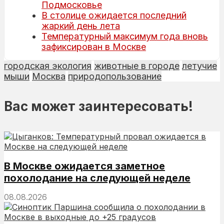
Подмосковье
В столице ожидается последний
жаркий день лета
Температурный максимум года вновь
зафиксирован в Москве
городская экология
животные в городе
летучие
мыши
Москва
природопользование
Вас может заинтересовать!
В Москве ожидается заметное
похолодание на следующей неделе
08.08.2026