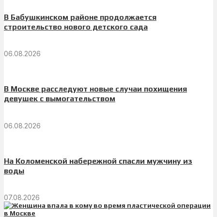
В Бабушкинском районе продолжается
строительство нового детского сада
06.08.2026
В Москве расследуют новые случаи похищения
девушек с вымогательством
06.08.2026
На Коломенской набережной спасли мужчину из
воды
07.08.2026