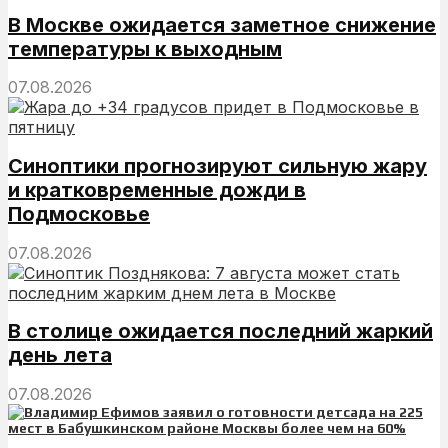
В Москве ожидается заметное снижение
температуры к выходным
07.08.2026
Синоптики прогнозируют сильную жару
и кратковременные дожди в
Подмосковье
07.08.2026
В столице ожидается последний жаркий
день лета
07.08.2026