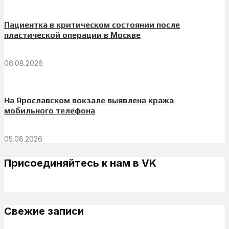
Пациентка в критическом состоянии после
пластической операции в Москве
06.08.2026
На Ярославском вокзале выявлена кража
мобильного телефона
05.08.2026
Присоединяйтесь к нам в VK
Свежие записи