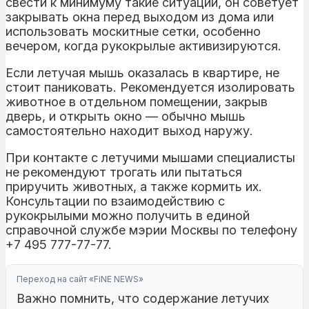
свести к минимуму такие ситуации, он советует
закрывать окна перед выходом из дома или
использовать москитные сетки, особенно
вечером, когда рукокрылые активизируются.
Если летучая мышь оказалась в квартире, не
стоит паниковать. Рекомендуется изолировать
животное в отдельном помещении, закрыв
дверь, и открыть окно — обычно мышь
самостоятельно находит выход наружу.
При контакте с летучими мышами специалисты
не рекомендуют трогать или пытаться
приручить животных, а также кормить их.
Консультации по взаимодействию с
рукокрылыми можно получить в единой
справочной службе мэрии Москвы по телефону
+7 495 777-77-77.
Переход на сайт «FiNE NEWS»
Важно помнить, что содержание летучих