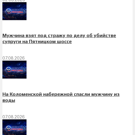
Мужчина взят под стражу по делу об убийстве
супруги на Пятницком шоссе
07.08.2026
На Коломенской набережной спасли мужчину из
воды
07.08.2026