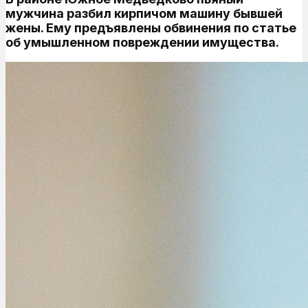
мужчина разбил кирпичом машину бывшей
жены. Ему предъявлены обвинения по статье
об умышленном повреждении имущества.