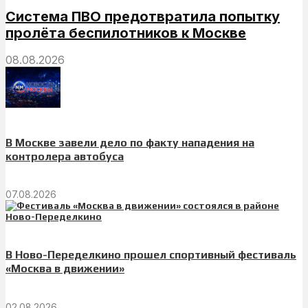
Система ПВО предотвратила попытку
пролёта беспилотников к Москве
08.08.2026
В Москве завели дело по факту нападения на
контролера автобуса
07.08.2026
В Ново-Переделкино прошел спортивный фестиваль
«Москва в движении»
02.08.2026