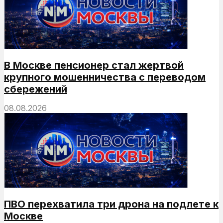
В Москве пенсионер стал жертвой
крупного мошенничества с переводом
сбережений
08.08.2026
ПВО перехватила три дрона на подлете к
Москве