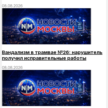
08.08.2026
Вандализм в трамвае №26: нарушитель
получил исправительные работы
08.08.2026