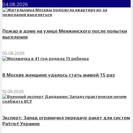
04.08.2026
Пожар в доме на улице Менжинского после попытки
выселения
05.08.2026
В Москве женщине удалось стать мамой 15 раз
10.08.2026
Эксперт: Запад ограничил передачу ракет для систем
Patriot Украине