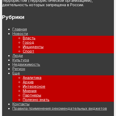
террористом (террористической организацией),
деятельность которых запрещена в России.
Рубрики
Главная
Новости
Власть
Город
Инциденты
Спорт
Люди
Культура
Недвижимость
Регион
Еще
Аналитика
Архив
Интересное
Мнения
Партнеры
Полезно знать
Контакты
Правила применения рекомендательных виджетов