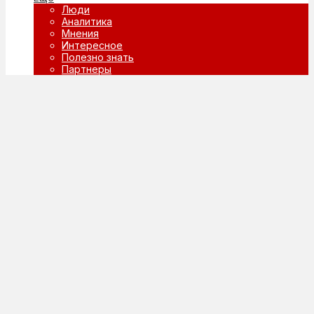
Люди
Аналитика
Мнения
Интересное
Полезно знать
Партнеры