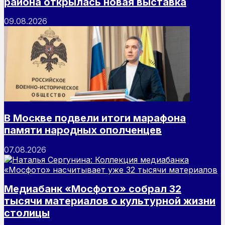
района открылась новая выставка
09.08.2026
В Москве подвели итоги марафона
памяти народных ополченцев
07.08.2026
Медиабанк «Мосфото» собрал 32
тысячи материалов о культурной жизни
столицы