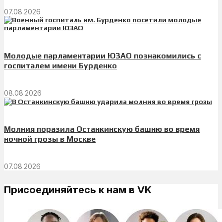
07.08.2026
Молодые парламентарии ЮЗАО познакомились с
госпиталем имени Бурденко
08.08.2026
Молния поразила Останкинскую башню во время
ночной грозы в Москве
07.08.2026
Присоединяйтесь к нам в VK