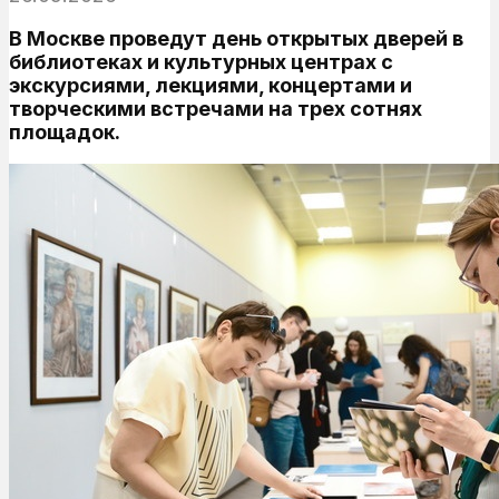
В Москве проведут день открытых дверей в
библиотеках и культурных центрах с
экскурсиями, лекциями, концертами и
творческими встречами на трех сотнях
площадок.