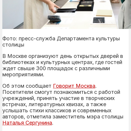
Фото: пресс-служба Департамента культуры
столицы
В Москве организуют день открытых дверей в
библиотеках и культурных центрах, где гостей
ждет свыше 300 площадок с различными
мероприятиями.
Об этом сообщает
Говорит Москва
.
Посетители смогут познакомиться с работой
учреждений, принять участие в творческих
встречах, литературных квизах, а также
услышать стихи классиков и современных
авторов, отметила заместитель мэра столицы
Наталья Сергунина
.