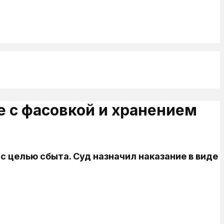
е с фасовкой и хранением
с целью сбыта. Суд назначил наказание в виде