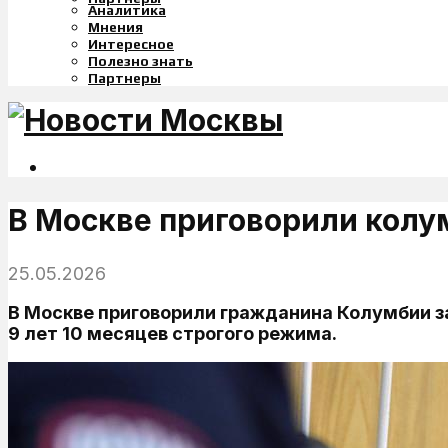
Аналитика
Мнения
Интересное
Полезно знать
Партнеры
В Москве приговорили колу
25.05.2026
В Москве приговорили гражданина Колумбии за
9 лет 10 месяцев строгого режима.