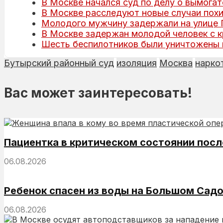
В Москве начался суд по делу о вымогат
В Москве расследуют новые случаи пох
Молодого мужчину задержали на улице 
В Москве задержан молодой человек с 
Шесть беспилотников были уничтожены 
Бутырский районный суд
изоляция
Москва
нарко
Вас может заинтересовать!
Пациентка в критическом состоянии посл
06.08.2026
Ребенок спасен из воды на Большом Садо
06.08.2026