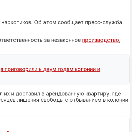
 наркотиков. Об этом сообщает пресс-служба
ответственность за незаконное
производство
,
 приговорили к двум годам колонии и
л их и доставил в арендованную квартиру, где
месяцев лишения свободы с отбыванием в колонии