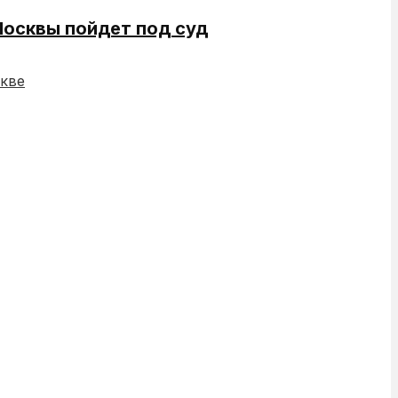
Москвы пойдет под суд