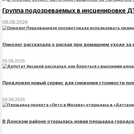
Группа подозреваемых в инсценировке ДТ
06.08.2026
Онколог рассказала о рисках при домашнем уходе за
05.08.2026
Предложен новый сервис для снижения стоимости пое
06.08.2026
В Донском районе открылась новая площадка городск