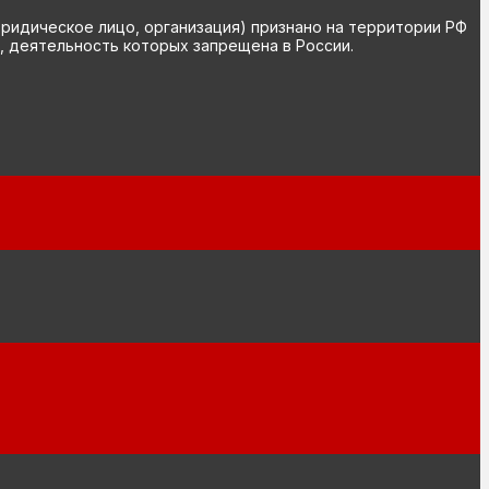
юридическое лицо, организация) признано на территории РФ
, деятельность которых запрещена в России.