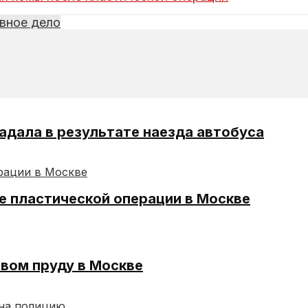
вное дело
адала в результате наезда автобуса
е пластической операции в Москве
вом пруду в Москве