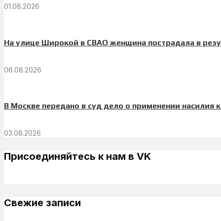
01.08.2026
На улице Широкой в СВАО женщина пострадала в резу
06.08.2026
В Москве передано в суд дело о применении насилия 
03.08.2026
Присоединяйтесь к нам в VK
Свежие записи