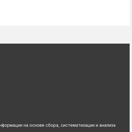
ормации на основе сбора, систематизации и анализа