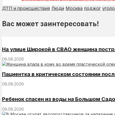
ДТП и происшествия
Люди
Москва
поджог
уголо
Вас может заинтересовать!
На улице Широкой в СВАО женщина постр
06.08.2026
Пациентка в критическом состоянии посл
06.08.2026
Ребенок спасен из воды на Большом Садо
06.08.2026