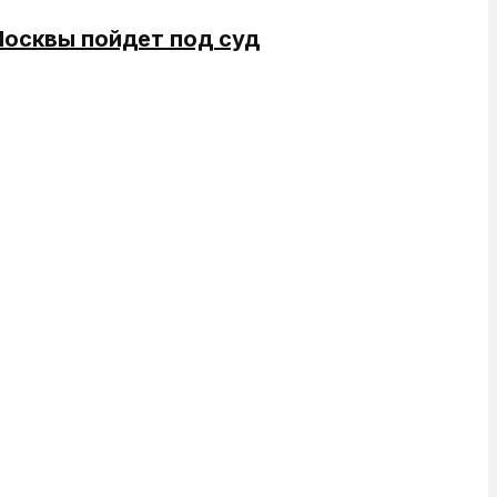
Москвы пойдет под суд