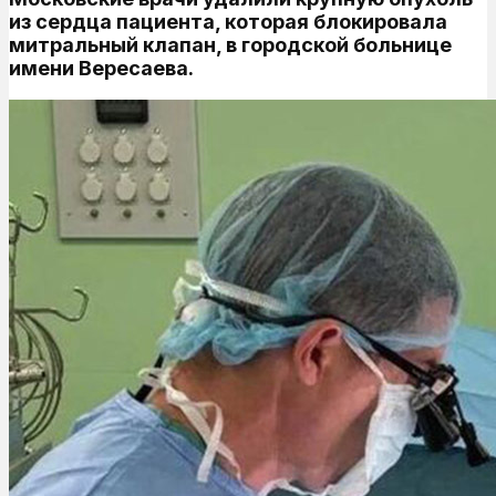
из сердца пациента, которая блокировала
митральный клапан, в городской больнице
имени Вересаева.