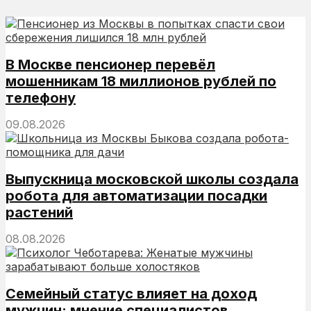
В Москве пенсионер перевёл
мошенникам 18 миллионов рублей по
телефону
09.08.2026
Выпускница московской школы создала
робота для автоматизации посадки
растений
08.08.2026
Семейный статус влияет на доход
мужчин: мнение специалистов