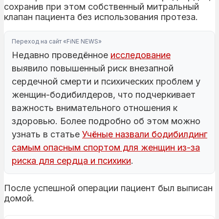
сохранив при этом собственный митральный
клапан пациента без использования протеза.
Переход на сайт «FiNE NEWS»
Недавно проведённое
исследование
выявило повышенный риск внезапной
сердечной смерти и психических проблем у
женщин-бодибилдеров, что подчеркивает
важность внимательного отношения к
здоровью. Более подробно об этом можно
узнать в статье
Учёные назвали бодибилдинг
самым опасным спортом для женщин из-за
риска для сердца и психики
.
После успешной операции пациент был выписан
домой.