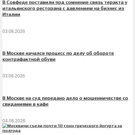
В Совфеде поставили под сомнение связь теракта у
итальянского ресторана с давлением на бизнес из
Италии
03.08.2026
В Москве начался процесс по делу об обороте
контрафактной обуви
03.08.2026
В Москве на суд передано дело о мошенничестве со
свиданиями в кафе
04.08.2026