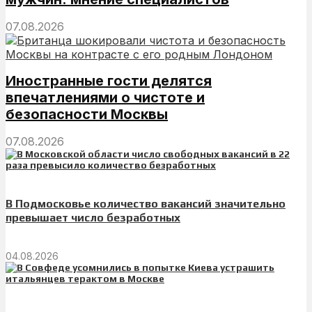
07.08.2026
Иностранные гости делятся
впечатлениями о чистоте и
безопасности Москвы
07.08.2026
В Подмосковье количество вакансий значительно
превышает число безработных
04.08.2026