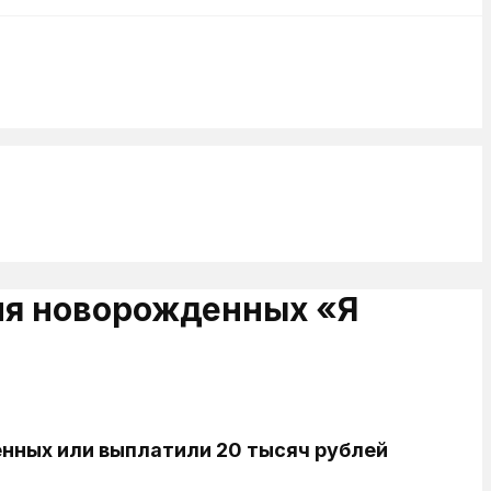
для новорожденных «Я
енных или выплатили 20 тысяч рублей