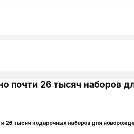
но почти 26 тысяч наборов 
чти 26 тысяч подарочных наборов для новорожд