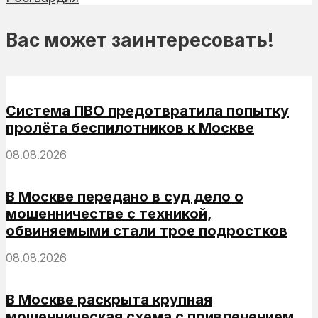
Вас может заинтересовать!
Система ПВО предотвратила попытку
пролёта беспилотников к Москве
08.08.2026
В Москве передано в суд дело о
мошенничестве с техникой,
обвиняемыми стали трое подростков
08.08.2026
В Москве раскрыта крупная
мошенническая схема с привлечением