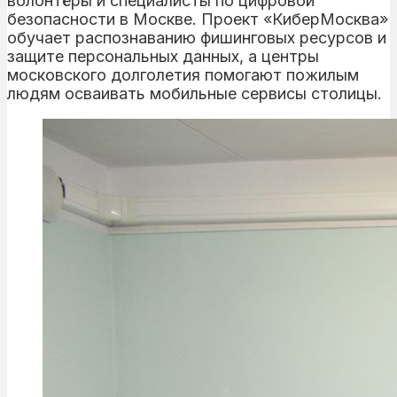
волонтёры и специалисты по цифровой
безопасности в Москве. Проект «КиберМосква»
обучает распознаванию фишинговых ресурсов и
защите персональных данных, а центры
московского долголетия помогают пожилым
людям осваивать мобильные сервисы столицы.