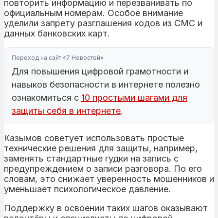
повторить информацию и перезванивать по
официальным номерам. Особое внимание
уделили запрету разглашения кодов из СМС и
данных банковских карт.
Переход на сайт «7 Новостей»
Для повышения цифровой грамотности и
навыков безопасности в интернете полезно
ознакомиться с
10 простыми шагами для
защиты себя в интернете
.
Казымов советует использовать простые
технические решения для защиты, например,
заменять стандартные гудки на запись с
предупреждением о записи разговора. По его
словам, это снижает уверенность мошенников и
уменьшает психологическое давление.
Поддержку в освоении таких шагов оказывают