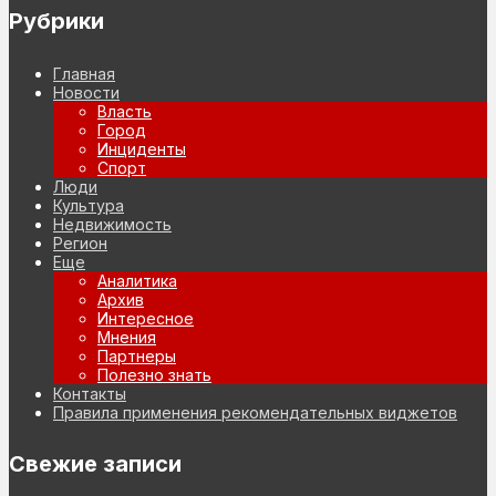
Рубрики
Главная
Новости
Власть
Город
Инциденты
Спорт
Люди
Культура
Недвижимость
Регион
Еще
Аналитика
Архив
Интересное
Мнения
Партнеры
Полезно знать
Контакты
Правила применения рекомендательных виджетов
Свежие записи