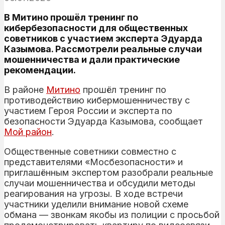
В Митино прошёл тренинг по
кибербезопасности для общественных
советников с участием эксперта Эдуарда
Казымова. Рассмотрели реальные случаи
мошенничества и дали практические
рекомендации.
В районе
Митино
прошёл тренинг по
противодействию кибермошенничеству с
участием Героя России и эксперта по
безопасности Эдуарда Казымова, сообщает
Мой район
.
Общественные советники совместно с
представителями «Мосбезопасности» и
приглашённым экспертом разобрали реальные
случаи мошенничества и обсудили методы
реагирования на угрозы. В ходе встречи
участники уделили внимание новой схеме
обмана — звонкам якобы из полиции с просьбой