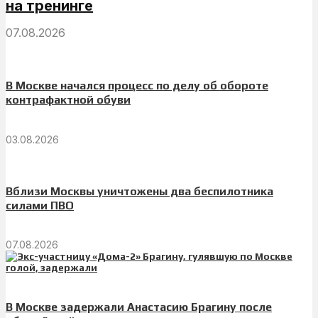
на тренинге
07.08.2026
В Москве начался процесс по делу об обороте
контрафактной обуви
03.08.2026
Вблизи Москвы уничтожены два беспилотника
силами ПВО
07.08.2026
В Москве задержали Анастасию Брагину после