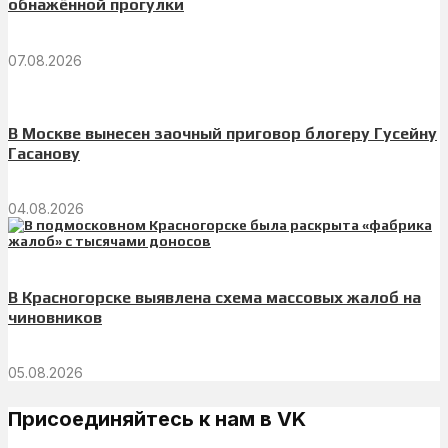
обнажённой прогулки
07.08.2026
В Москве вынесен заочный приговор блогеру Гусейну
Гасанову
04.08.2026
В Красногорске выявлена схема массовых жалоб на
чиновников
05.08.2026
Присоединяйтесь к нам в VK