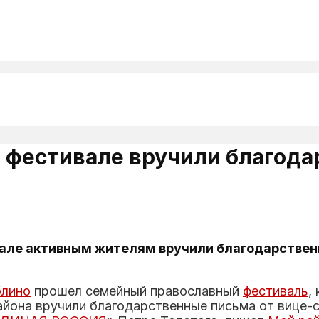
 фестивале вручили благода
але активным жителям вручили благодарствен
лино
прошел семейный православный
фестиваль
,
йона вручили благодарственные письма от вице-с