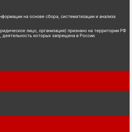
ормации на основе сбора, систематизации и анализа
юридическое лицо, организация) признано на территории РФ
, деятельность которых запрещена в России.