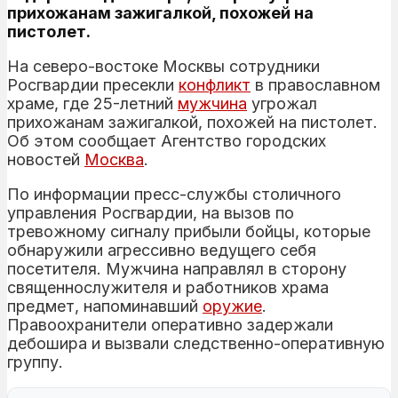
прихожанам зажигалкой, похожей на
пистолет.
На северо-востоке Москвы сотрудники
Росгвардии пресекли
конфликт
в православном
храме, где 25-летний
мужчина
угрожал
прихожанам зажигалкой, похожей на пистолет.
Об этом сообщает Агентство городских
новостей
Москва
.
По информации пресс-службы столичного
управления Росгвардии, на вызов по
тревожному сигналу прибыли бойцы, которые
обнаружили агрессивно ведущего себя
посетителя. Мужчина направлял в сторону
священнослужителя и работников храма
предмет, напоминавший
оружие
.
Правоохранители оперативно задержали
дебошира и вызвали следственно-оперативную
группу.