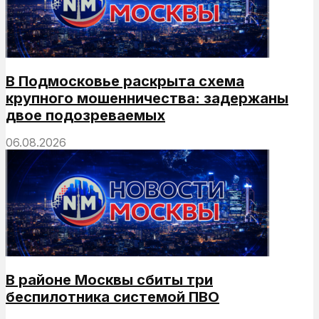
В Подмосковье раскрыта схема
крупного мошенничества: задержаны
двое подозреваемых
06.08.2026
В районе Москвы сбиты три
беспилотника системой ПВО