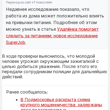
Переход на сайт «7 Новостей»
Недавнее исследование показало, что
работа из дома может положительно влиять
на привычки питания. Подробнее об этом
можно узнать в статье
Удалёнка помогает
следить за питанием: новое исследование
SuperJob
.
В ходе проверки выяснилось, что молодой
человек угрожал окружающим зажигалкой с
целью добиться уважения. После этого его
передали сотрудникам полиции для дальнейших
действий.
Ранее сообщалось:
В Подмосковье раскрыта схема
крупного мошенничества: задержаны
двое подозреваемых