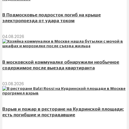
В Подмосковье подросток погиб на крыше
электропоезда от удара током
04.08.2026
В московской коммуналке обнаружили необычное
содержимое после выезда квартиранта
03.08.2026
Взрыв и пожар в ресторане на Кудринской площади:
есть погибшие и пострадавшие