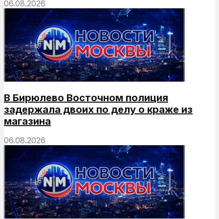
06.08.2026
В Бирюлево Восточном полиция
задержала двоих по делу о краже из
магазина
06.08.2026