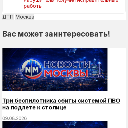
работы
ДТП
Москва
Вас может заинтересовать!
Три беспилотника сбиты системой ПВО
на подлете к столице
09.08.2026