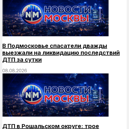
В Подмосковье спасатели дважды
выезжали на ликвидацию последствий
ДТП за сутки
08.08.2026
ДТП в Рошальском округе: трое