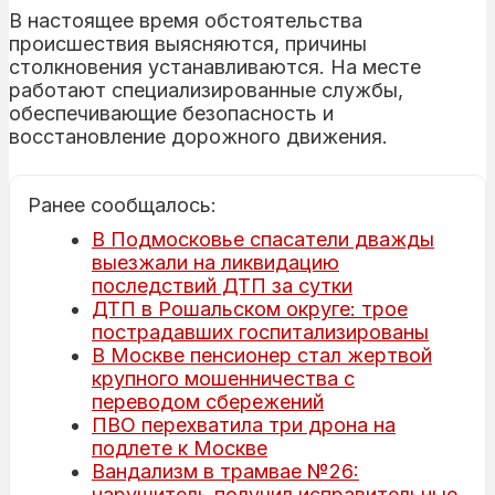
В настоящее время обстоятельства
происшествия выясняются, причины
столкновения устанавливаются. На месте
работают специализированные службы,
обеспечивающие безопасность и
восстановление дорожного движения.
Ранее сообщалось:
В Подмосковье спасатели дважды
выезжали на ликвидацию
последствий ДТП за сутки
ДТП в Рошальском округе: трое
пострадавших госпитализированы
В Москве пенсионер стал жертвой
крупного мошенничества с
переводом сбережений
ПВО перехватила три дрона на
подлете к Москве
Вандализм в трамвае №26:
нарушитель получил исправительные