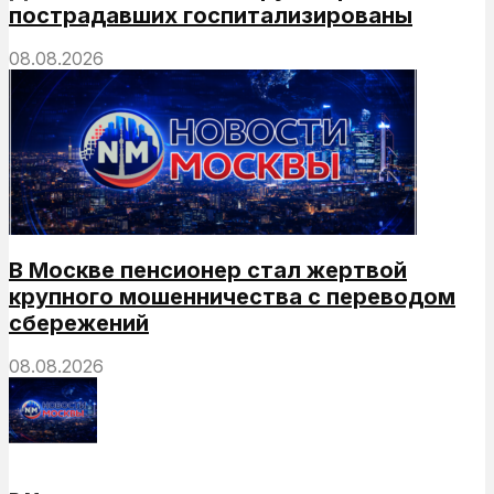
пострадавших госпитализированы
08.08.2026
В Москве пенсионер стал жертвой
крупного мошенничества с переводом
сбережений
08.08.2026