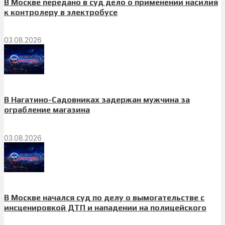
В Москве передано в суд дело о применении насилия
к контролеру в электробусе
03.08.2026
В Нагатино-Садовниках задержан мужчина за
ограбление магазина
03.08.2026
В Москве начался суд по делу о вымогательстве с
инсценировкой ДТП и нападении на полицейского