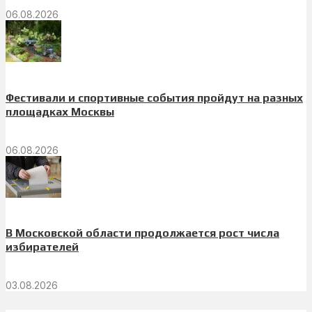
06.08.2026
Фестивали и спортивные события пройдут на разных
площадках Москвы
06.08.2026
В Московской области продолжается рост числа
избирателей
03.08.2026