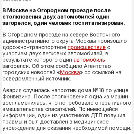
В Москве на Огородном проезде после
столкновения двух автомобилей один
загорелся, один человек госпитализирован.
В Огородном проезде на севере Восточного
административного округа Москвы произошло
дорожно-транспортное
происшествие
с
участием двух легковых автомобилей, в
результате которого один
автомобиль
загорелся. Об этом сообщило Агентство
городских новостей «
Москва
» со ссылкой на
осведомленный источник.
Авария случилась напротив дома №18 по улице
Фонвизина. После столкновения одна из машин
воспламенилась, что потребовало оперативного
вмешательства спасателей. По имеющейся
информации, один из участников ДТП получил
травмы и был доставлен в медицинское
учреждение для оказания необходимой помощи.