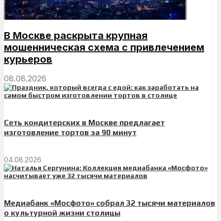
В Москве раскрыта крупная
мошенническая схема с привлечением
курьеров
08.08.2026
Сеть кондитерских в Москве предлагает
изготовление тортов за 90 минут
04.08.2026
Медиабанк «Мосфото» собрал 32 тысячи материалов
о культурной жизни столицы