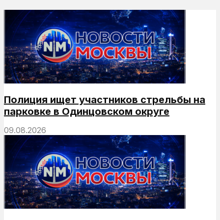
Полиция ищет участников стрельбы на
парковке в Одинцовском округе
09.08.2026