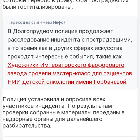
который перерос в драку. Оба пострадавших
были госпитализированы.
Переход на сайт «Нева Инфо»
В Долгопрудном полиция продолжает
расследование инцидента с пострадавшими,
в то время как в других сферах искусства
проходят интересные события, такие как
Художники Императорского фарфорового
завода провели мастер-класс для пациентов
НИИ детской онкологии имени Горбачёвой
.
Полиция установила и опросила всех
участников инцидента. По результатам
проверки собранные материалы переданы в
надзорные органы для дальнейшего
разбирательства.