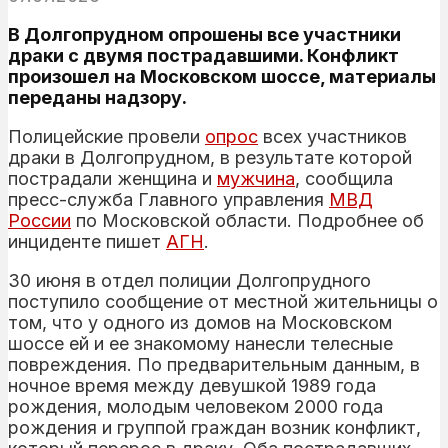
В Долгопрудном опрошены все участники
драки с двумя пострадавшими. Конфликт
произошел на Московском шоссе, материалы
переданы надзору.
Полицейские провели
опрос
всех участников
драки в Долгопрудном, в результате которой
пострадали женщина и
мужчина
, сообщила
пресс-служба Главного управления
МВД
России
по Московской области. Подробнее об
инциденте пишет
АГН
.
30 июня в отдел полиции Долгопрудного
поступило сообщение от местной жительницы о
том, что у одного из домов на Московском
шоссе ей и ее знакомому нанесли телесные
повреждения. По предварительным данным, в
ночное время между девушкой 1989 года
рождения, молодым человеком 2000 года
рождения и группой граждан возник конфликт,