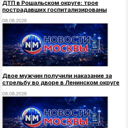
ДТП в Рошальском округе: трое
пострадавших госпитализированы
08.08.2026
Двое мужчин получили наказание за
стрельбу во дворе в Ленинском округе
08.08.2026