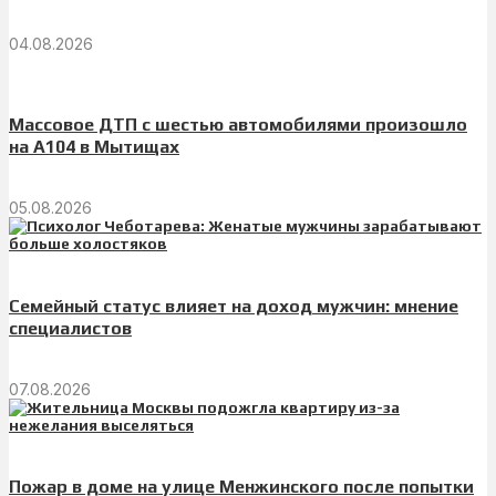
04.08.2026
Массовое ДТП с шестью автомобилями произошло
на А104 в Мытищах
05.08.2026
Семейный статус влияет на доход мужчин: мнение
специалистов
07.08.2026
Пожар в доме на улице Менжинского после попытки