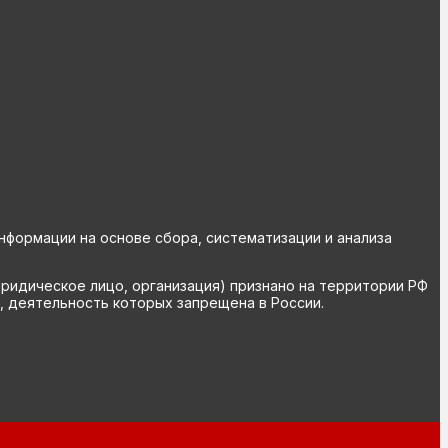
ормации на основе сбора, систематизации и анализа
юридическое лицо, организация) признано на территории РФ
, деятельность которых запрещена в России.