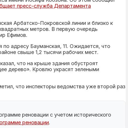
бщает пресс-служба Департамента
ская Арбатско-Покровской линии и близко к
квадратных метров. В первую очередь
ир Ефимов.
 по адресу Бауманская, 11. Ожидается, что
айоне свыше 1,2 тысячи рабочих мест.
азал, что на крыше здания обустроят
ее дерево». Кровлю украсят зелеными
етил, что инспекторы ведомства уже второй раз
ограмме реновации с учетом исторического
рограмме реновации
.