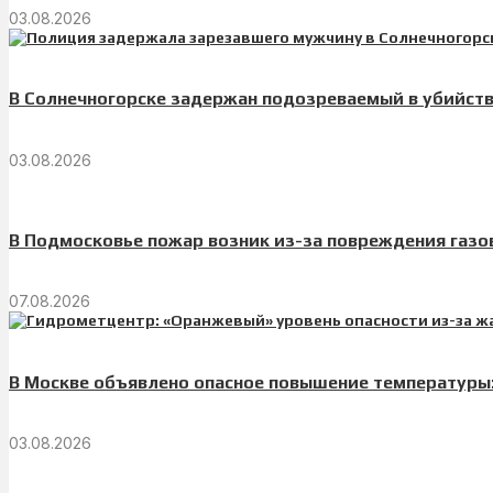
03.08.2026
В Солнечногорске задержан подозреваемый в убийст
03.08.2026
В Подмосковье пожар возник из-за повреждения газ
07.08.2026
В Москве объявлено опасное повышение температуры:
03.08.2026