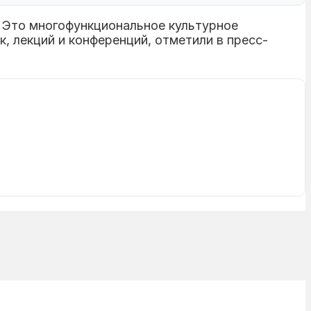
 Это многофункциональное культурное
, лекций и конференций, отметили в пресс-