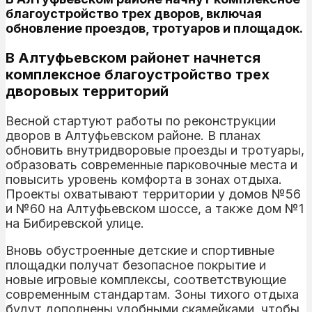
благоустройство трех дворов, включая
обновление проездов, тротуаров и площадок.
В Алтуфьевском районет начнется
комплексное благоустройство трех
дворовых территорий
Весной стартуют работы по реконструкции
дворов в Алтуфьевском районе. В планах
обновить внутридворовые проезды и тротуары,
образовать современные парковочные места и
повысить уровень комфорта в зонах отдыха.
Проекты охватывают территории у домов №56
и №60 на Алтуфьевском шоссе, а также дом №1
на Бибиревской улице.
Вновь обустроенные детские и спортивные
площадки получат безопасное покрытие и
новые игровые комплексы, соответствующие
современным стандартам. Зоны тихого отдыха
будут дополнены удобными скамейками, чтобы