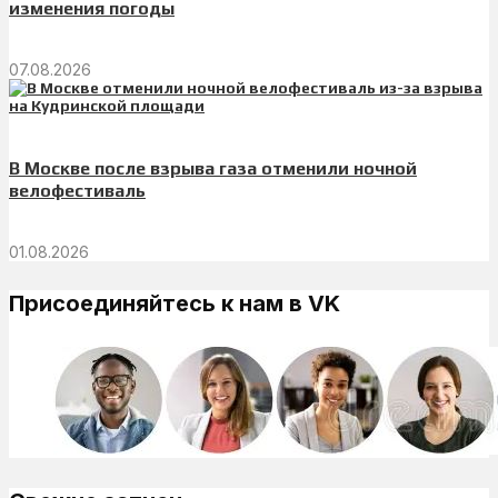
изменения погоды
07.08.2026
В Москве после взрыва газа отменили ночной
велофестиваль
01.08.2026
Присоединяйтесь к нам в VK