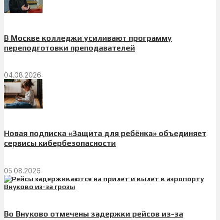
В Москве колледжи усиливают программу
переподготовки преподавателей
04.08.2026
Новая подписка «Защита для ребёнка» объединяет
сервисы кибербезопасности
05.08.2026
Во Внуково отмечены задержки рейсов из-за