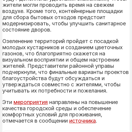
жители могли проводить время на свежем
воздухе. Кроме того, контейнерные площадки
для сбора бытовых отходов предстоит
модернизировать, чтобы улучшить санитарное
состояние дворов.
Озеленение территорий пройдет с посадкой
молодых кустарников и созданием цветочных
газонов, что благоприятно скажется на
визуальном восприятии и общем настроении
жителей. Представители районной управы
подчеркнули, что финальные варианты проектов
благоустройства будут обсуждаться и
утверждаться совместно с жителями, чтобы
учитывать их потребности и пожелания.
Эти
мероприятия
направлены на повышение
качества городской среды и обеспечение
комфортных условий для проживания,
отмечается в сообщении
источника
.