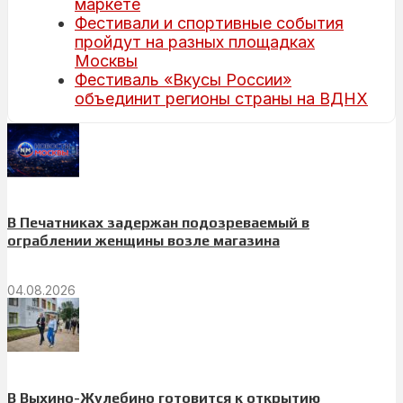
маркете
Фестивали и спортивные события
пройдут на разных площадках
Москвы
Фестиваль «Вкусы России»
объединит регионы страны на ВДНХ
В Печатниках задержан подозреваемый в
ограблении женщины возле магазина
04.08.2026
В Выхино-Жулебино готовится к открытию