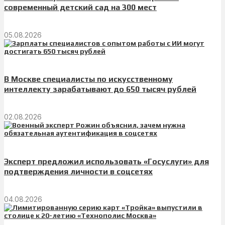
современный детский сад на 300 мест
05.08.2026
В Москве специалисты по искусственному
интеллекту зарабатывают до 650 тысяч рублей
02.08.2026
Эксперт предложил использовать «Госуслуги» для
подтверждения личности в соцсетях
04.08.2026