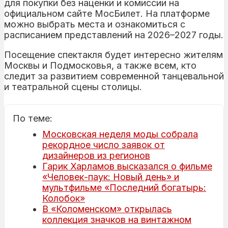
для покупки без наценки и комиссии на
официальном сайте МосБилет. На платформе
можно выбрать места и ознакомиться с
расписанием представлений на 2026–2027 годы.
Посещение спектакля будет интересно жителям
Москвы и Подмосковья, а также всем, кто
следит за развитием современной танцевальной
и театральной сцены столицы.
По теме:
Московская неделя моды собрала
рекордное число заявок от
дизайнеров из регионов
Гарик Харламов высказался о фильме
«Человек-паук: Новый день» и
мультфильме «Последний богатырь:
Колобок»
В «Коломенском» открылась
коллекция значков на винтажном