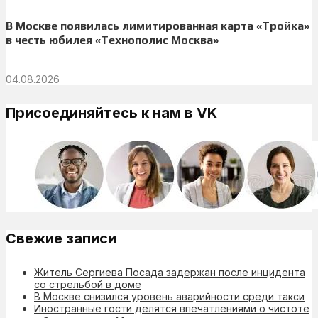
В Москве появилась лимитированная карта «Тройка»
в честь юбилея «Технополис Москва»
04.08.2026
Присоединяйтесь к нам в VK
Свежие записи
Житель Сергиева Посада задержан после инцидента
со стрельбой в доме
В Москве снизился уровень аварийности среди такси
Иностранные гости делятся впечатлениями о чистоте