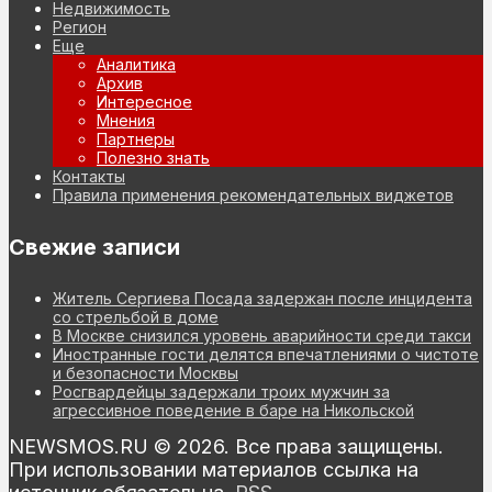
Недвижимость
Регион
Еще
Аналитика
Архив
Интересное
Мнения
Партнеры
Полезно знать
Контакты
Правила применения рекомендательных виджетов
Свежие записи
Житель Сергиева Посада задержан после инцидента
со стрельбой в доме
В Москве снизился уровень аварийности среди такси
Иностранные гости делятся впечатлениями о чистоте
и безопасности Москвы
Росгвардейцы задержали троих мужчин за
агрессивное поведение в баре на Никольской
NEWSMOS.RU © 2026. Все права защищены.
При использовании материалов ссылка на