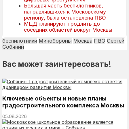
Большая часть беспилотников,
направлявшихся к Московскому
региону, была остановлена ПВО
МЦД планируют продлить до
соседних областей вокруг Москвы
беспилотники
Минобороны
Москва
ПВО
Сергей
Собянин
Вас может заинтересовать!
Ключевые объекты и новые планы
градостроительного комплекса Москвы
05.08.2026