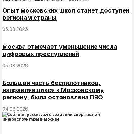
Опыт московских школ станет доступен
регионам страны
05.08.2026
Москва отмечает уменьшение числа
цифровых преступлений
05.08.2026
Большая часть беспилотников,
направлявшихся к Московскому
региону, была остановлена ПВО
04.08.2026