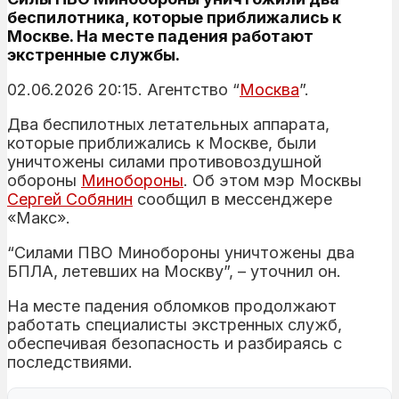
беспилотника, которые приближались к
Москве. На месте падения работают
экстренные службы.
02.06.2026 20:15. Агентство “
Москва
”.
Два беспилотных летательных аппарата,
которые приближались к Москве, были
уничтожены силами противовоздушной
обороны
Минобороны
. Об этом мэр Москвы
Сергей Собянин
сообщил в мессенджере
«Макс».
“Силами ПВО Минобороны уничтожены два
БПЛА, летевших на Москву”, – уточнил он.
На месте падения обломков продолжают
работать специалисты экстренных служб,
обеспечивая безопасность и разбираясь с
последствиями.