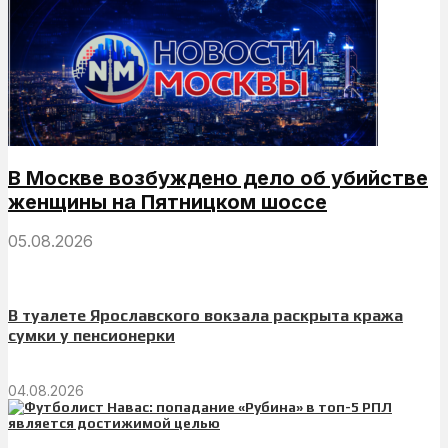
В Москве возбуждено дело об убийстве
женщины на Пятницком шоссе
05.08.2026
В туалете Ярославского вокзала раскрыта кража
сумки у пенсионерки
04.08.2026