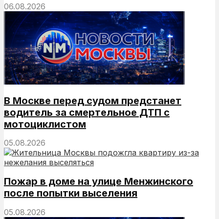
06.08.2026
В Москве перед судом предстанет
водитель за смертельное ДТП с
мотоциклистом
05.08.2026
Пожар в доме на улице Менжинского
после попытки выселения
05.08.2026