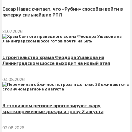
Сесар Навас считает, что «Рубин» способен войти в
пятерку сильнейших РПЛ
31.07.2026
Строительство храма Феодора Ушакова на
Ленинградском шоссе выходит на новый этап
04.08.2026
В столичном регионе прогнозируют жару,
кратковременные дожди и грозу 2 августа
02.08.2026