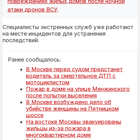
повреждениях жилых домов после ночной
атаки дронов ВСУ
.
Специалисты экстренных служб уже работают
на месте инцидентов для устранения
последствий.
Ранее сообщалось:
В Москве перед судом предстанет
водитель за смертельное ДТП с
мотоциклистом
Пожар в доме на улице Менжинского
после попытки выселения
В Москве возбуждено дело об
убийстве женщины на Пятницком
шоссе
На востоке Москвы эвакуированы
жильцы из-за пожара в
многоквартирном доме