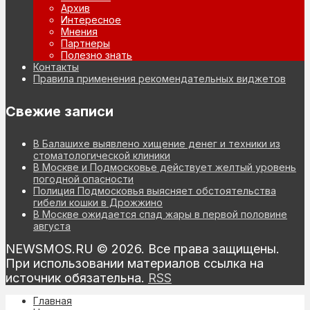
Архив
Интересное
Мнения
Партнеры
Полезно знать
Контакты
Правила применения рекомендательных виджетов
Свежие записи
В Балашихе выявлено хищение денег и техники из
стоматологической клиники
В Москве и Подмосковье действует желтый уровень
погодной опасности
Полиция Подмосковья выясняет обстоятельства
гибели кошки в Дрожжино
В Москве ожидается спад жары в первой половине
августа
NEWSMOS.RU © 2026. Все права защищены.
При использовании материалов ссылка на
источник обязательна.
RSS
Главная