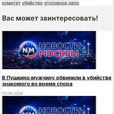
комитет
убийство
уголовное дело
Вас может заинтересовать!
В Пушкино мужчину обвинили в убийстве
знакомого во время спора
10.08.2026