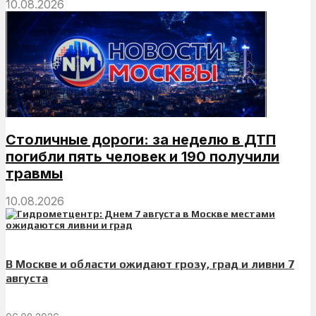
10.08.2026
Столичные дороги: за неделю в ДТП
погибли пять человек и 190 получили
травмы
10.08.2026
В Москве и области ожидают грозу, град и ливни 7
августа