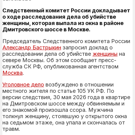
Следственный комитет России докладывает
о ходе расследования дела об убийстве
женщины, которая выпала из окна в районе
Дмитровского шоссе в Москве.
Председатель Следственного комитета России
Александр Бастрыкин
запросил доклад о
расследовании дела об убийстве
женщины
на
севере Москвы. Об этом сообщает пресс-
служба СК РФ, опубликованная агентством
Москва
.
Уголовное дело
возбуждено в отношении
местного жителя по статье 105 УК РФ. По
версии следствия, 30 мая 2026 года в квартире
на Дмитровском шоссе между обвиняемым и
его знакомой произошла ссора. Мужчина
толкнул женщину, стоявшую у открытого окна
на седьмом этаже, она упала и скончалась от
травм.