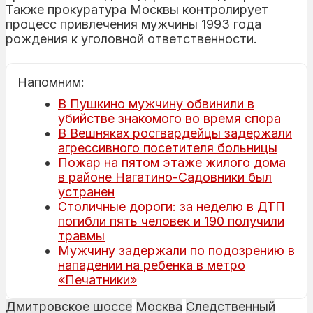
Также прокуратура Москвы контролирует
процесс привлечения мужчины 1993 года
рождения к уголовной ответственности.
Напомним:
В Пушкино мужчину обвинили в
убийстве знакомого во время спора
В Вешняках росгвардейцы задержали
агрессивного посетителя больницы
Пожар на пятом этаже жилого дома
в районе Нагатино-Садовники был
устранен
Столичные дороги: за неделю в ДТП
погибли пять человек и 190 получили
травмы
Мужчину задержали по подозрению в
нападении на ребенка в метро
«Печатники»
Дмитровское шоссе
Москва
Следственный