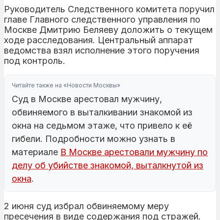
Руководитель Следственного комитета поручил
главе Главного следственного управления по
Москве Дмитрию Беляеву доложить о текущем
ходе расследования. Центральный аппарат
ведомства взял исполнение этого поручения
под контроль.
Читайте также на «Новости Москвы»
Суд в Москве арестовал мужчину,
обвиняемого в выталкивании знакомой из
окна на седьмом этаже, что привело к её
гибели. Подробности можно узнать в
материале
В Москве арестовали мужчину по
делу об убийстве знакомой, выталкнутой из
окна
.
2 июня суд избрал обвиняемому меру
пресечения в виде содержания под стражей.