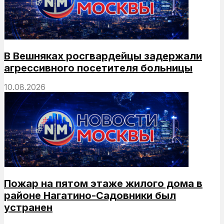
В Вешняках росгвардейцы задержали
агрессивного посетителя больницы
10.08.2026
Пожар на пятом этаже жилого дома в
районе Нагатино-Садовники был
устранен