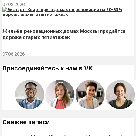
07.08.2026
Жильё в реновационных домах Москвы продаётся
дороже старых пятиэтажек
07.08.2026
Присоединяйтесь к нам в VK
Свежие записи