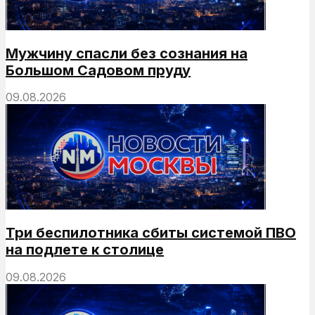
Мужчину спасли без сознания на
Большом Садовом пруду
09.08.2026
Три беспилотника сбиты системой ПВО
на подлете к столице
09.08.2026