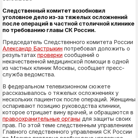
Следственный комитет возобновил
уголовное дело из-за тяжелых осложнений
после операций в частной столичной клинике
по требованию главы СК России.
Председатель Следственного комитета России
Александр Бастрыкин
потребовал доложить о
результатах
проверки
сообщений о
некачественной медицинской помощи в одной
из частных клиник Москвы, сообщает пресс-
служба ведомства.
В федеральном телевизионном сюжете
рассказывалось о тяжелых осложнениях у
нескольких пациенток после операций. Женщины
оспаривают позицию руководства клиники,
которое отрицает вину врачей, и обращаются в
правоохранительные органы
для защиты своих
прав. По этой теме следственным управлением
Главного следственного управления СК России