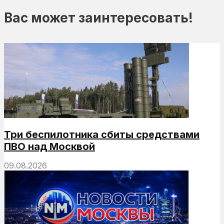
Вас может заинтересовать!
Три беспилотника сбиты средствами
ПВО над Москвой
09.08.2026