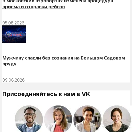
В московских аэропортах изменена процедура
приема и отправки рейсов
05.08.2026
Мужчину спасли без сознания на Большом Садовом
пруду
09.08.2026
Присоединяйтесь к нам в VK