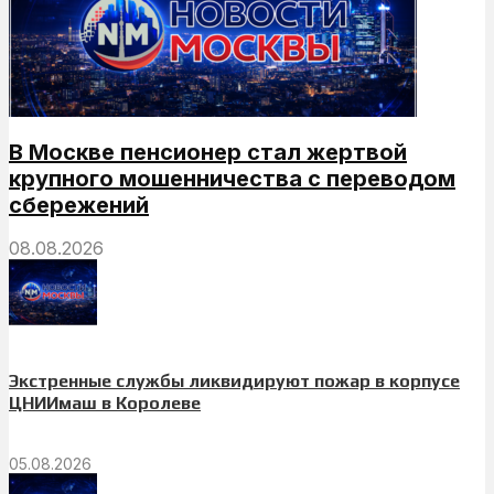
В Москве пенсионер стал жертвой
крупного мошенничества с переводом
сбережений
08.08.2026
Экстренные службы ликвидируют пожар в корпусе
ЦНИИмаш в Королеве
05.08.2026