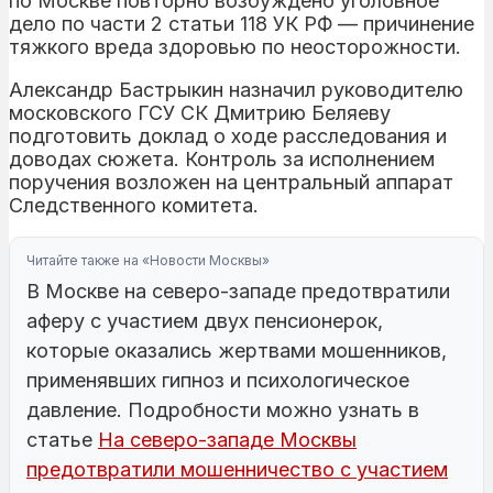
по Москве повторно возбуждено уголовное
дело по части 2 статьи 118 УК РФ — причинение
тяжкого вреда здоровью по неосторожности.
Александр Бастрыкин назначил руководителю
московского ГСУ СК Дмитрию Беляеву
подготовить доклад о ходе расследования и
доводах сюжета. Контроль за исполнением
поручения возложен на центральный аппарат
Следственного комитета.
Читайте также на «Новости Москвы»
В Москве на северо-западе предотвратили
аферу с участием двух пенсионерок,
которые оказались жертвами мошенников,
применявших гипноз и психологическое
давление. Подробности можно узнать в
статье
На северо-западе Москвы
предотвратили мошенничество с участием