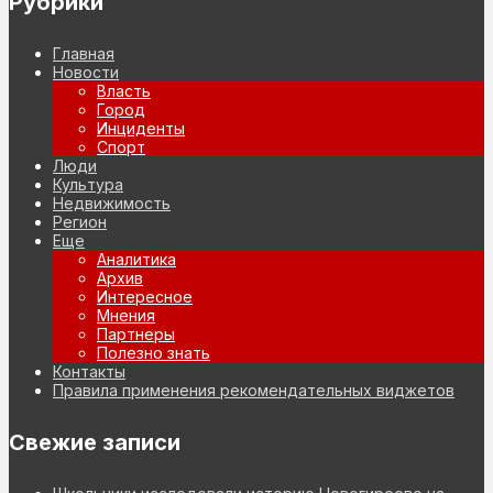
Рубрики
Главная
Новости
Власть
Город
Инциденты
Спорт
Люди
Культура
Недвижимость
Регион
Еще
Аналитика
Архив
Интересное
Мнения
Партнеры
Полезно знать
Контакты
Правила применения рекомендательных виджетов
Свежие записи