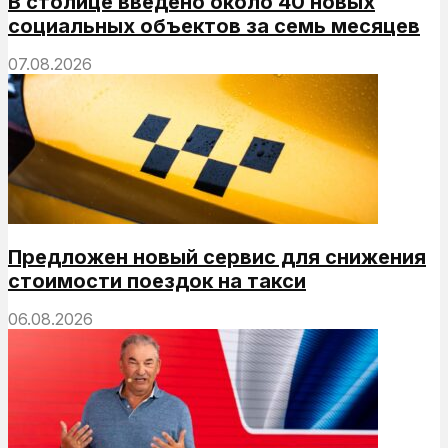
В столице введено около 40 новых
социальных объектов за семь месяцев
07.08.2026
Предложен новый сервис для снижения
стоимости поездок на такси
06.08.2026