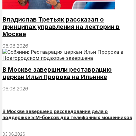
Владислав Третьяк рассказал о
принципах управления на лектории в
Москве
06.08.2026
В Москве завершили реставрацию
церкви Ильи Пророка на Ильинке
06.08.2026
В Москве завершено расследование дела о
поддержке SIM-боксов для телефонных мошенников
03.08.2026