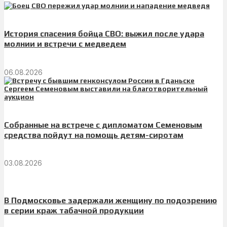
История спасения бойца СВО: выжил после удара
молнии и встречи с медведем
06.08.2026
Собранные на встрече с дипломатом Семеновым
средства пойдут на помощь детям-сиротам
03.08.2026
В Подмосковье задержали женщину по подозрению
в серии краж табачной продукции