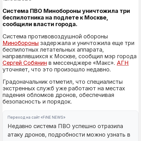
Система ПВО Минобороны уничтожила три
беспилотника на подлете к Москве,
сообщили власти города.
Система противовоздушной обороны
Минобороны
задержала и уничтожила еще три
беспилотных летательных аппарата,
направлявшихся к Москве, сообщил мэр города
Сергей
Собянин
в мессенджере «Макс».
АГН
уточняет, что это произошло недавно.
Градоначальник отметил, что специалисты
экстренных служб уже работают на местах
падения обломков дронов, обеспечивая
безопасность и порядок.
Переход на сайт «FiNE NEWS»
Недавно система ПВО успешно отразила
атаку дронов, подробности можно узнать в