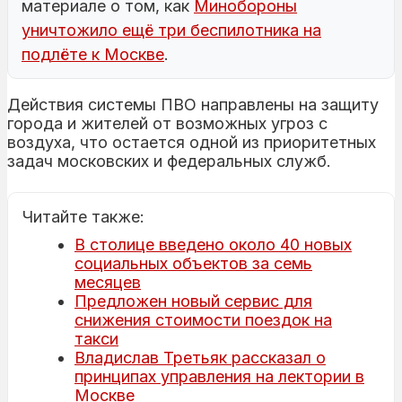
материале о том, как
Минобороны
уничтожило ещё три беспилотника на
подлёте к Москве
.
Действия системы ПВО направлены на защиту
города и жителей от возможных угроз с
воздуха, что остается одной из приоритетных
задач московских и федеральных служб.
Читайте также:
В столице введено около 40 новых
социальных объектов за семь
месяцев
Предложен новый сервис для
снижения стоимости поездок на
такси
Владислав Третьяк рассказал о
принципах управления на лектории в
Москве