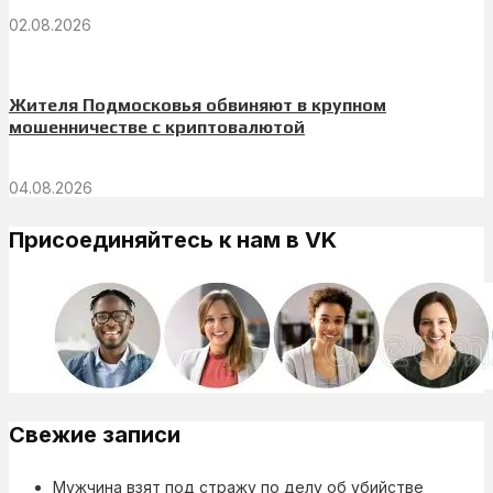
02.08.2026
Жителя Подмосковья обвиняют в крупном
мошенничестве с криптовалютой
04.08.2026
Присоединяйтесь к нам в VK
Свежие записи
Мужчина взят под стражу по делу об убийстве