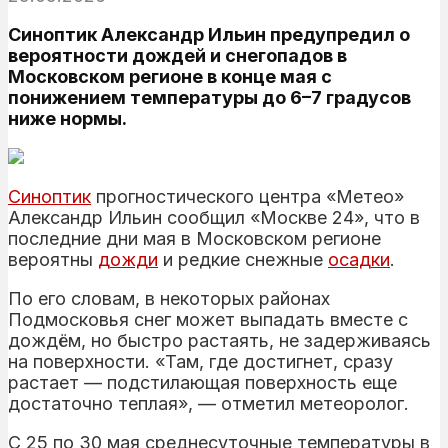
Синоптик Александр Ильин предупредил о
вероятности дождей и снегопадов в
Московском регионе в конце мая с
понижением температуры до 6–7 градусов
ниже нормы.
Синоптик
прогностического центра «Метео»
Александр Ильин сообщил «Москве 24», что в
последние дни мая в Московском регионе
вероятны
дожди
и редкие снежные
осадки
.
По его словам, в некоторых районах
Подмосковья снег может выпадать вместе с
дождём, но быстро растаять, не задерживаясь
на поверхности. «Там, где достигнет, сразу
растает — подстилающая поверхность еще
достаточно теплая», — отметил метеоролог.
С 25 по 30 мая среднесуточные температуры в