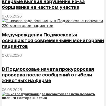
впервые выявил нарушение из-за
борщевика на частном участке
07.08.2026
Медучреждения Подмосковья
оснащаются современными мониторами
пациентов
07.08.2026
В Подмосковье начата прокурорская
проверка после сообщений о гибели
животных на ферме
06.08.2026