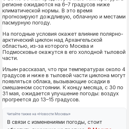
регионе ожидаются на 6–7 градусов ниже
климатической нормы. В это время
прогнозируют дождливую, облачную и местами
пасмурную погоду.
На погодные условия окажет влияние полярно-
арктический циклон над Архангельской
областью, из-за которого Москва и
Подмосковье окажутся в его холодной тыловой
части.
Ильин рассказал, что при температурах около 4
градусов и ниже в тыловой части циклона могут
появляться облака, вызывающие осадки в
смешанном состоянии. К концу месяца, с 30 по
31 мая, ожидается улучшение погоды: воздух
прогреется до 13–15 градусов.
Читайте также на «Новости Москвы»
В связи с изменениями погоды, стоит