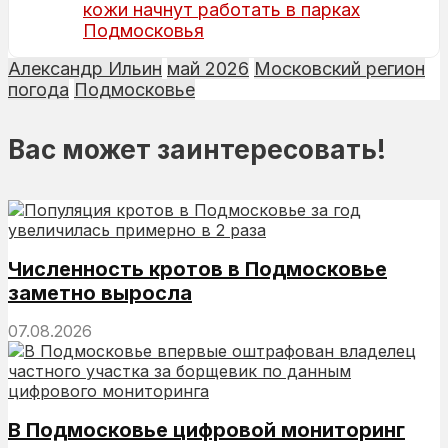
кожи начнут работать в парках
Подмосковья
Александр Ильин
май 2026
Московский регион
погода
Подмосковье
Вас может заинтересовать!
Численность кротов в Подмосковье
заметно выросла
07.08.2026
В Подмосковье цифровой мониторинг