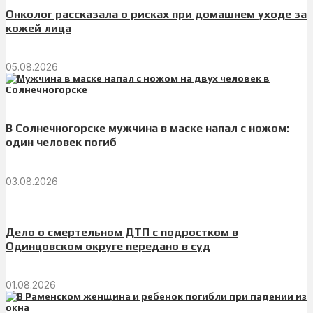
Онколог рассказала о рисках при домашнем уходе за
кожей лица
05.08.2026
В Солнечногорске мужчина в маске напал с ножом:
один человек погиб
03.08.2026
Дело о смертельном ДТП с подростком в
Одинцовском округе передано в суд
01.08.2026