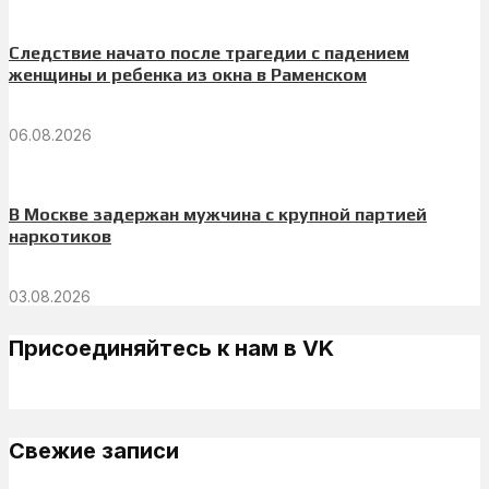
Следствие начато после трагедии с падением
женщины и ребенка из окна в Раменском
06.08.2026
В Москве задержан мужчина с крупной партией
наркотиков
03.08.2026
Присоединяйтесь к нам в VK
Свежие записи