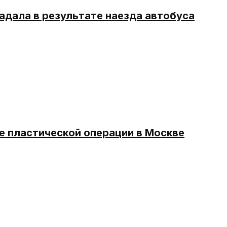
адала в результате наезда автобуса
е пластической операции в Москве