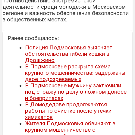
противодействию экстремистской
деятельности среди молодёжи в Московском
регионе и важность обеспечения безопасности
в общественных местах.
Ранее сообщалось:
Полиция Подмосковья выясняет
обстоятельства гибели кошки в
Дрожжино
В Подмосковье раскрыта схема
крупного мошенничества: задержаны
двое подозреваемых
В Подмосковье мужчину заключили
под стражу по делу о ложном доносе
и боеприпасах
В Домодедове продолжаются
работы по очистке после утечки
химикатов
Жителя Подмосковья обвиняют в
крупном мошенничестве с