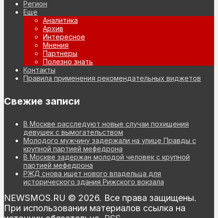
Регион
Еще
Аналитика
Архив
Интересное
Мнения
Партнеры
Полезно знать
Контакты
Правила применения рекомендательных виджетов
Свежие записи
В Москве расследуют новые случаи похищения
девушек с вымогательством
Молодого мужчину задержали на улице Правды с
крупной партией мефедрона
В Москве задержан молодой человек с крупной
партией мефедрона
РЖД снова ищет нового владельца для
исторического здания Рижского вокзала
NEWSMOS.RU © 2026. Все права защищены.
При использовании материалов ссылка на