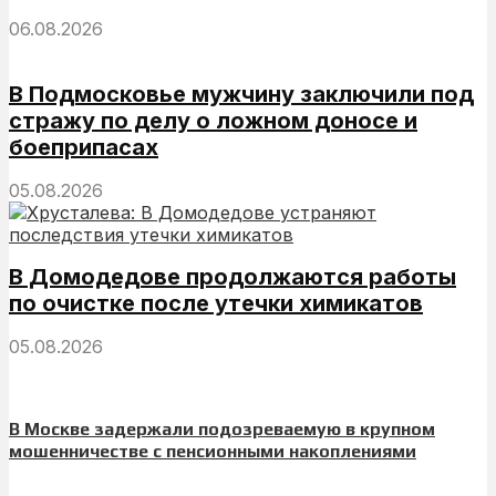
06.08.2026
В Подмосковье мужчину заключили под
стражу по делу о ложном доносе и
боеприпасах
05.08.2026
В Домодедове продолжаются работы
по очистке после утечки химикатов
05.08.2026
В Москве задержали подозреваемую в крупном
мошенничестве с пенсионными накоплениями