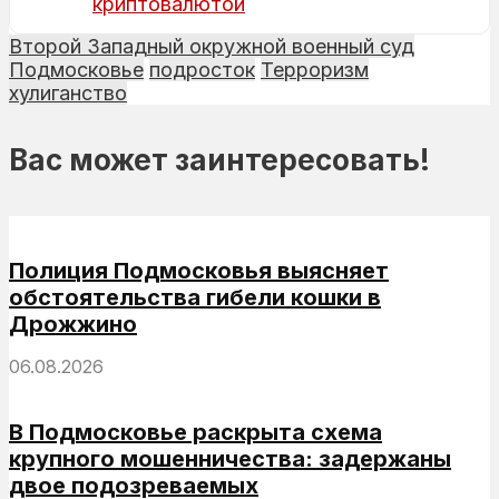
криптовалютой
Второй Западный окружной военный суд
Подмосковье
подросток
Терроризм
хулиганство
Вас может заинтересовать!
Полиция Подмосковья выясняет
обстоятельства гибели кошки в
Дрожжино
06.08.2026
В Подмосковье раскрыта схема
крупного мошенничества: задержаны
двое подозреваемых