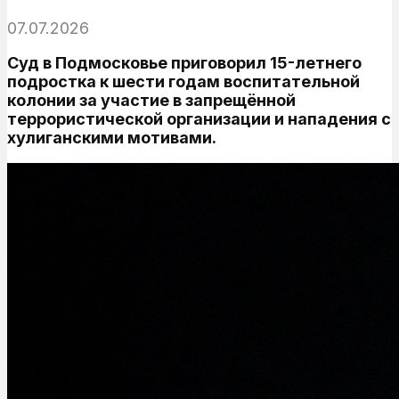
07.07.2026
Суд в Подмосковье приговорил 15-летнего
подростка к шести годам воспитательной
колонии за участие в запрещённой
террористической организации и нападения с
хулиганскими мотивами.