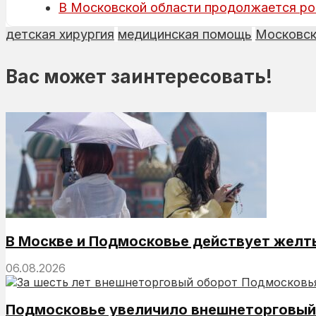
В Московской области продолжается ро
детская хирургия
медицинская помощь
Московск
Вас может заинтересовать!
В Москве и Подмосковье действует желт
06.08.2026
Подмосковье увеличило внешнеторговый 