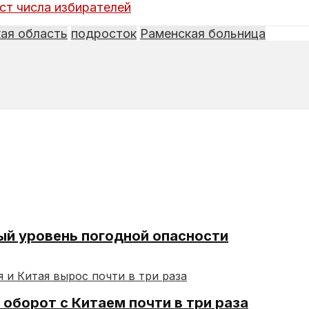
ст числа избирателей
ая область
подросток
Раменская больница
ый уровень погодной опасности
оборот с Китаем почти в три раза