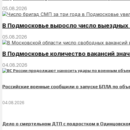
05.08.2026
В Подмосковье выросло число выездных
05.08.2026
В Подмосковье количество вакансий зна
04.08.2026
Российские военные сообщили о запуске БПЛА по объ
04.08.2026
Дело о смертельном ДТП с подростком в Одинцовском