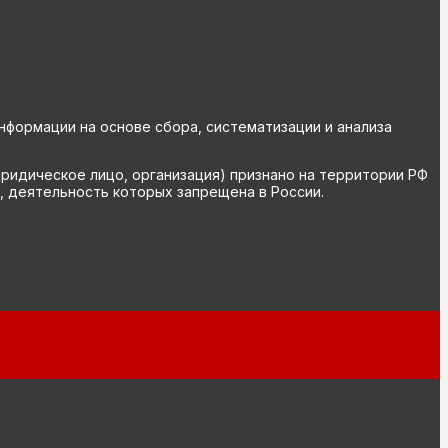
ормации на основе сбора, систематизации и анализа
юридическое лицо, организация) признано на территории РФ
, деятельность которых запрещена в России.