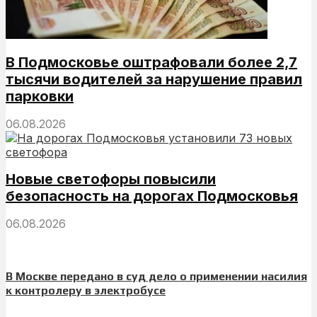
В Подмосковье оштрафовали более 2,7
тысячи водителей за нарушение правил
парковки
06.08.2026
Новые светофоры повысили
безопасность на дорогах Подмосковья
06.08.2026
В Москве передано в суд дело о применении насилия
к контролеру в электробусе