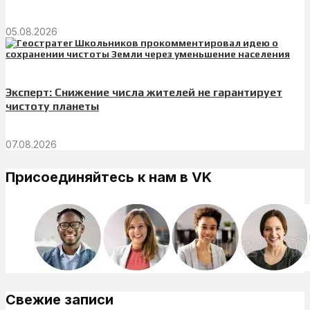
05.08.2026
Эксперт: Снижение числа жителей не гарантирует
чистоту планеты
07.08.2026
Присоединяйтесь к нам в VK
Свежие записи