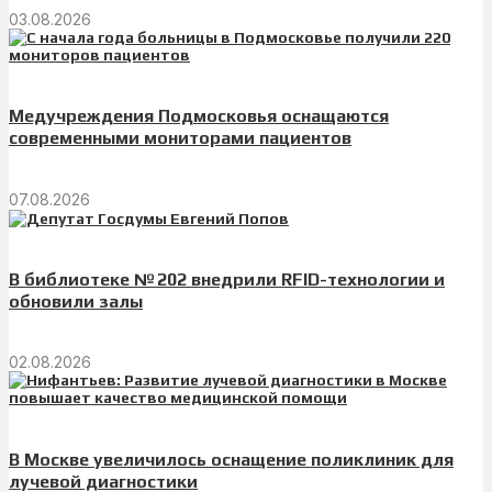
03.08.2026
Медучреждения Подмосковья оснащаются
современными мониторами пациентов
07.08.2026
В библиотеке № 202 внедрили RFID-технологии и
обновили залы
02.08.2026
В Москве увеличилось оснащение поликлиник для
лучевой диагностики