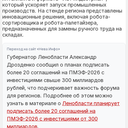
который ускоряет запуск промышленных
производств. На стенде региона представлены
инновационные решения, включая робота-
сортировщика и робота-палетайзера,
предназначенных для замены ручного труда на
складах.
Переход на сайт «Нева Инфо»
Губернатор Ленобласти Александр
Дрозденко сообщил о планах подписать
более 20 соглашений на ПМЭФ-2026 с
инвестициями свыше 300 миллиардов
рублей, что подчеркивает важность форума
для регионов. Подробнее об этом можно
узнать в материале о
Ленобласти планирует
подписать более 20 соглашений на
ПМЭФ-2026 с инвестициями от 300
миллиардов
.