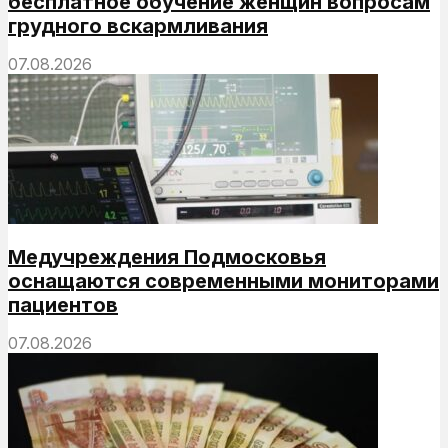
бесплатное обучение женщин вопросам
грудного вскармливания
07.08.2026
Медучреждения Подмосковья
оснащаются современными мониторами
пациентов
07.08.2026