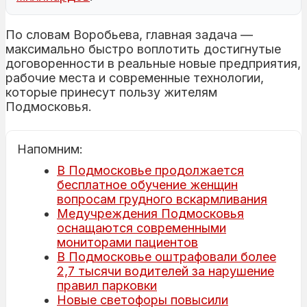
По словам Воробьева, главная задача —
максимально быстро воплотить достигнутые
договоренности в реальные новые предприятия,
рабочие места и современные технологии,
которые принесут пользу жителям
Подмосковья.
Напомним:
В Подмосковье продолжается
бесплатное обучение женщин
вопросам грудного вскармливания
Медучреждения Подмосковья
оснащаются современными
мониторами пациентов
В Подмосковье оштрафовали более
2,7 тысячи водителей за нарушение
правил парковки
Новые светофоры повысили