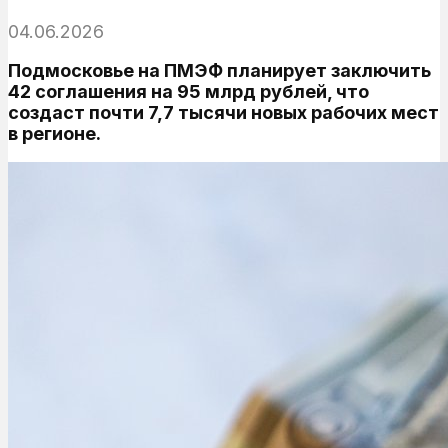
04.06.2026
Подмосковье на ПМЭФ планирует заключить
42 соглашения на 95 млрд рублей, что
создаст почти 7,7 тысячи новых рабочих мест
в регионе.