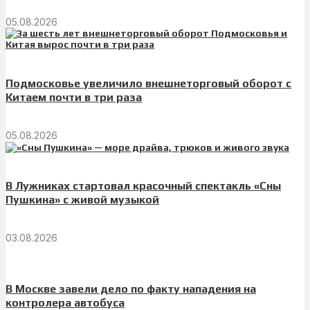
05.08.2026
Подмосковье увеличило внешнеторговый оборот с
Китаем почти в три раза
05.08.2026
В Лужниках стартовал красочный спектакль «Сны
Пушкина» с живой музыкой
03.08.2026
В Москве завели дело по факту нападения на
контролера автобуса