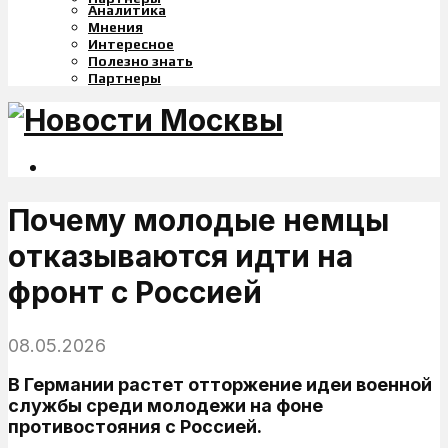
Аналитика
Мнения
Интересное
Полезно знать
Партнеры
Почему молодые немцы
отказываются идти на
фронт с Россией
08.05.2026
В Германии растет отторжение идеи военной
службы среди молодежи на фоне
противостояния с Россией.