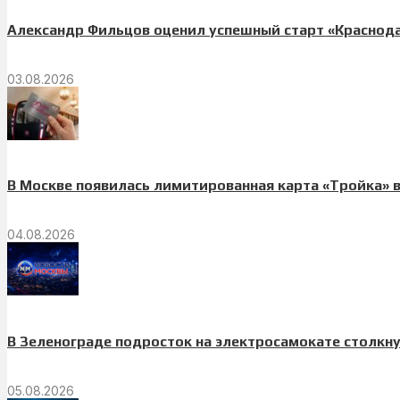
Александр Фильцов оценил успешный старт «Краснода
03.08.2026
В Москве появилась лимитированная карта «Тройка» 
04.08.2026
В Зеленограде подросток на электросамокате столкн
05.08.2026