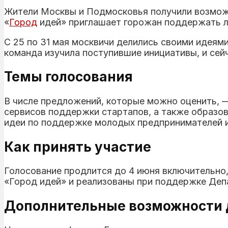
Жители Москвы и Подмосковья получили возможн
«
Город
идей» приглашает горожан поддержать л
С 25 по 31 мая москвичи делились своими идеям
команда изучила поступившие инициативы, и сейч
Темы голосования
В числе предложений, которые можно оценить, 
сервисов поддержки стартапов, а также образо
идеи по поддержке молодых предпринимателей и
Как принять участие
Голосование продлится до 4 июня включительно,
«Город идей» и реализованы при поддержке Деп
Дополнительные возможности 