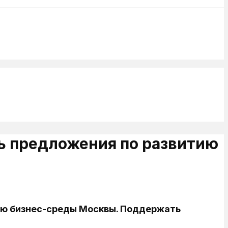
ь предложения по развитию
ию бизнес-среды Москвы. Поддержать