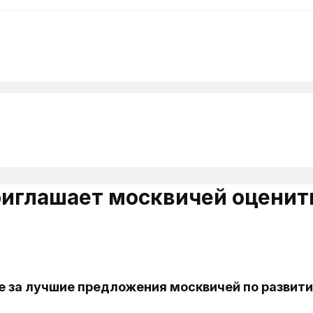
иглашает москвичей оценит
е за лучшие предложения москвичей по развит