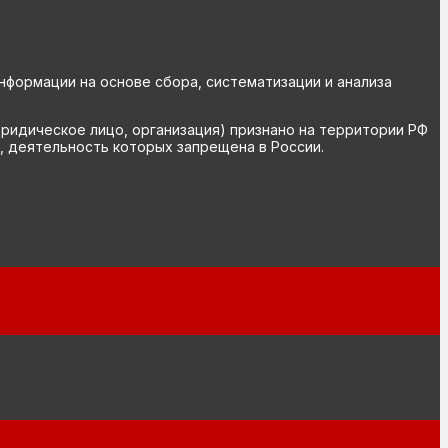
ормации на основе сбора, систематизации и анализа
юридическое лицо, организация) признано на территории РФ
, деятельность которых запрещена в России.