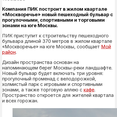
Компания ПИК построит в жилом квартале
«Москворечье» новый пешеходный бульвар с
прогулочными, спортивными и торговыми
зонами на юге Москвы.
ПИК приступит к строительству пешеходного
бульвара длиной 370 метров в жилом квартале
«Москворечье» на юге Москвы, сообщает
Мой
район
.
Дизайн пространства основан на
напоминающем берег Москвы-реки ландшафте.
Новый бульвар будет включать три уровня:
прогулочный променад с велодорожкой,
холмистый парк с игровыми и спортивными
зонами, а также торговую аллею с
кафе
.
Пространство откроется для жителей квартала
и всех горожан.