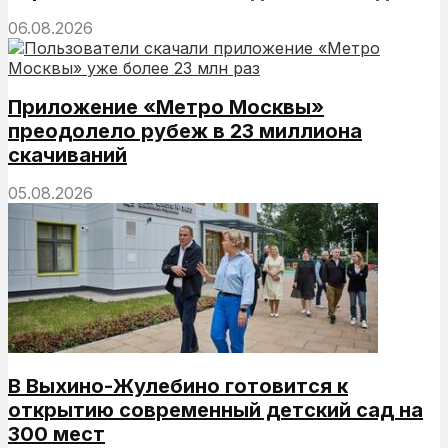
06.08.2026
Приложение «Метро Москвы»
преодолело рубеж в 23 миллиона
скачиваний
05.08.2026
В Выхино-Жулебино готовится к
открытию современный детский сад на
300 мест