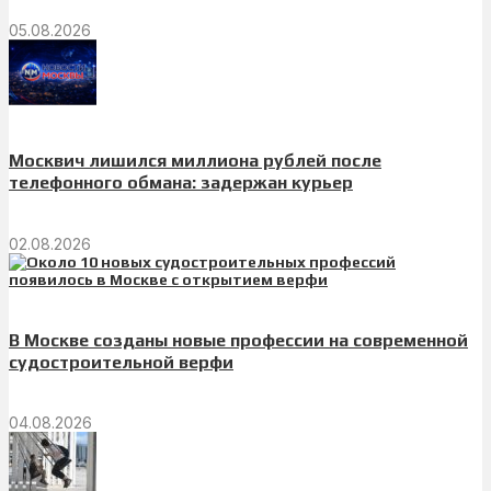
05.08.2026
Москвич лишился миллиона рублей после
телефонного обмана: задержан курьер
02.08.2026
В Москве созданы новые профессии на современной
судостроительной верфи
04.08.2026