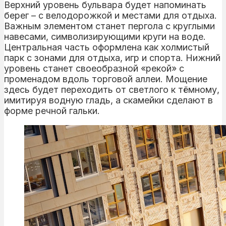
Верхний уровень бульвара будет напоминать
берег – с велодорожкой и местами для отдыха.
Важным элементом станет пергола с круглыми
навесами, символизирующими круги на воде.
Центральная часть оформлена как холмистый
парк с зонами для отдыха, игр и спорта. Нижний
уровень станет своеобразной «рекой» с
променадом вдоль торговой аллеи. Мощение
здесь будет переходить от светлого к тёмному,
имитируя водную гладь, а скамейки сделают в
форме речной гальки.