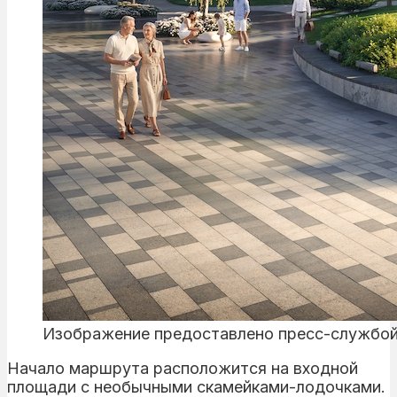
Изображение предоставлено пресс-службо
Начало маршрута расположится на входной
площади с необычными скамейками-лодочками.