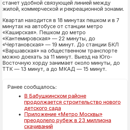
станет удобной связующей линией между
жилой, коммерческой и рекреационной зонами.
Квартал находится в 18 минутах пешком и в 7
минутах на автобусе от станции метро
«Каширская». Пешком до метро
«Кантемировская» — 22 минуты, до
«Чертановская» — 19 минут. До станции БКЛ
«Варшавская» на общественном транспорте
можно доехать за 11 минут. Выезд на Юго-
Восточную хорду занимает около минуты, до
ТТК — 13 минут, а до МКАД — 15 минут.
Ранее сообщалось:
В Бабушкинском районе
продолжается строительство нового
детского сада
Приложение «Метро Москвы»
преодолело рубеж в 23 миллиона
скачиваний