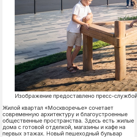
Изображение предоставлено пресс-службо
Жилой квартал «Москворечье» сочетает
современную архитектуру и благоустроенные
общественные пространства. Здесь есть жилые
дома с готовой отделкой, магазины и кафе на
первых этажах. Новый пешеходный бульвар