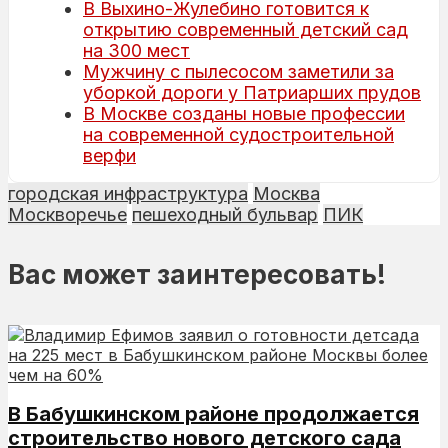
В Выхино-Жулебино готовится к
открытию современный детский сад
на 300 мест
Мужчину с пылесосом заметили за
уборкой дороги у Патриарших прудов
В Москве созданы новые профессии
на современной судостроительной
верфи
городская инфраструктура
Москва
Москворечье
пешеходный бульвар
ПИК
Вас может заинтересовать!
В Бабушкинском районе продолжается
строительство нового детского сада