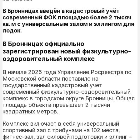
В Бронницах введён в кадастровый учёт
современный ФОК площадью более 2 тысяч
кв. м с универсальным залом и эллингом для
лодок.
В Бронницах официально
зарегистрирован новый физкультурно-
оздоровительный комплекс
В начале 2026 года Управление Росреестра по
Московской области поставило на
государственный кадастровый учет
современный физкультурно-оздоровительный
комплекс в городском округе Бронницы. Общая
площадь объекта превышает 2 тысячи
квадратных метров.
Комплекс включает в себя универсальный
спортивный зал с трибунами на 102 места,
фитнес-зал, зал силовой подготовки и эллинг –