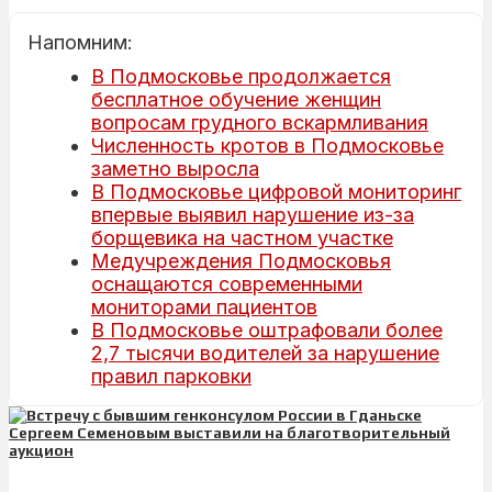
Напомним:
В Подмосковье продолжается
бесплатное обучение женщин
вопросам грудного вскармливания
Численность кротов в Подмосковье
заметно выросла
В Подмосковье цифровой мониторинг
впервые выявил нарушение из-за
борщевика на частном участке
Медучреждения Подмосковья
оснащаются современными
мониторами пациентов
В Подмосковье оштрафовали более
2,7 тысячи водителей за нарушение
правил парковки