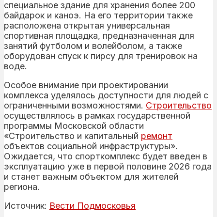
специальное здание для хранения более 200
байдарок и каноэ. На его территории также
расположена открытая универсальная
спортивная площадка, предназначенная для
занятий футболом и волейболом, а также
оборудован спуск к пирсу для тренировок на
воде.
Особое внимание при проектировании
комплекса уделялось доступности для людей с
ограниченными возможностями.
Строительство
осуществлялось в рамках государственной
программы Московской области
«Строительство и капитальный
ремонт
объектов социальной инфраструктуры».
Ожидается, что спорткомплекс будет введен в
эксплуатацию уже в первой половине 2026 года
и станет важным объектом для жителей
региона.
Источник:
Вести Подмосковья