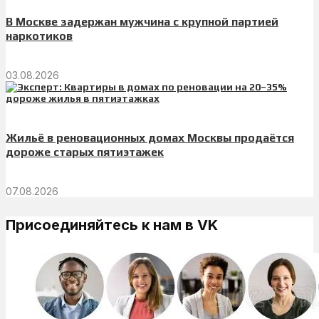
В Москве задержан мужчина с крупной партией
наркотиков
03.08.2026
Жильё в реновационных домах Москвы продаётся
дороже старых пятиэтажек
07.08.2026
Присоединяйтесь к нам в VK