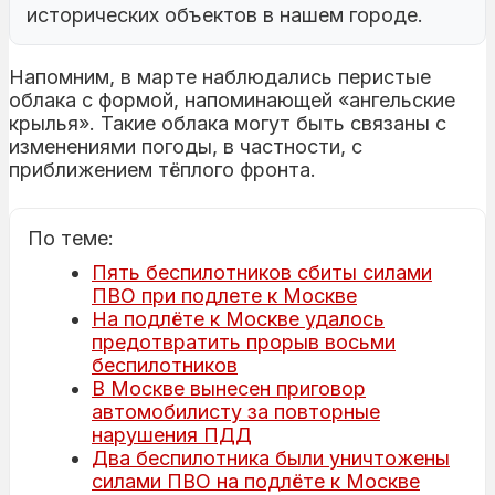
исторических объектов в нашем городе.
Напомним, в марте наблюдались перистые
облака с формой, напоминающей «ангельские
крылья». Такие облака могут быть связаны с
изменениями погоды, в частности, с
приближением тёплого фронта.
По теме:
Пять беспилотников сбиты силами
ПВО при подлете к Москве
На подлёте к Москве удалось
предотвратить прорыв восьми
беспилотников
В Москве вынесен приговор
автомобилисту за повторные
нарушения ПДД
Два беспилотника были уничтожены
силами ПВО на подлёте к Москве