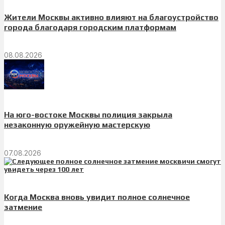
Жители Москвы активно влияют на благоустройство
города благодаря городским платформам
08.08.2026
На юго-востоке Москвы полиция закрыла
незаконную оружейную мастерскую
07.08.2026
Когда Москва вновь увидит полное солнечное
затмение