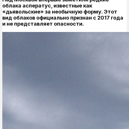
облака асператус, известные как
«дьявольские» за необычную форму. Этот
вид облаков официально признан с 2017 года
и не представляет опасности.