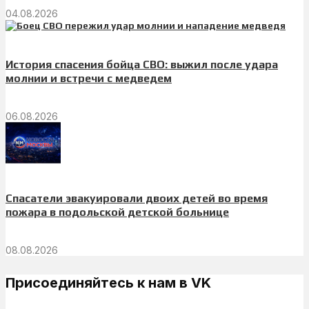
04.08.2026
История спасения бойца СВО: выжил после удара
молнии и встречи с медведем
06.08.2026
Спасатели эвакуировали двоих детей во время
пожара в подольской детской больнице
08.08.2026
Присоединяйтесь к нам в VK