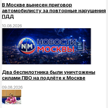
В Москве вынесен приговор
автомобилисту за повторные нарушения
ПДД
10.08.2026
Два беспилотника были уничтожены
силами ПВО на подлёте к Москве
09.08.2026