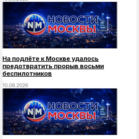
На подлёте к Москве удалось
предотвратить прорыв восьми
беспилотников
10.08.2026