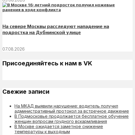
На севере Москвы расследуют нападение на
подростка на Дубнинской улице
07.08.2026
Присоединяйтесь к нам в VK
Свежие записи
На МКАД выявили нарушение: водитель получил
административный протокол за встречное движение
В Подмосковье продолжается бесплатное обучение
женщин вопросам грудного вскармливания
В Москве ожидается заметное снижение
температуры к выходным