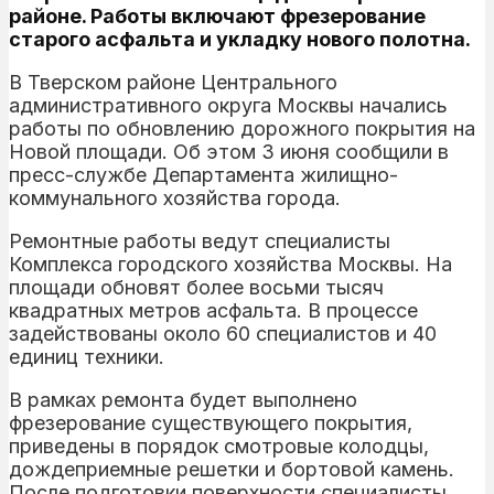
районе. Работы включают фрезерование
старого асфальта и укладку нового полотна.
В Тверском районе Центрального
административного округа Москвы начались
работы по обновлению дорожного покрытия на
Новой площади. Об этом 3 июня сообщили в
пресс-службе Департамента жилищно-
коммунального хозяйства города.
Ремонтные работы ведут специалисты
Комплекса городского хозяйства Москвы. На
площади обновят более восьми тысяч
квадратных метров асфальта. В процессе
задействованы около 60 специалистов и 40
единиц техники.
В рамках ремонта будет выполнено
фрезерование существующего покрытия,
приведены в порядок смотровые колодцы,
дождеприемные решетки и бортовой камень.
После подготовки поверхности специалисты