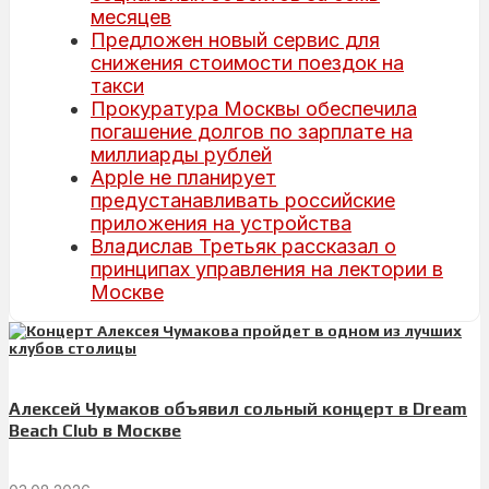
месяцев
Предложен новый сервис для
снижения стоимости поездок на
такси
Прокуратура Москвы обеспечила
погашение долгов по зарплате на
миллиарды рублей
Apple не планирует
предустанавливать российские
приложения на устройства
Владислав Третьяк рассказал о
принципах управления на лектории в
Москве
Алексей Чумаков объявил сольный концерт в Dream
Beach Club в Москве