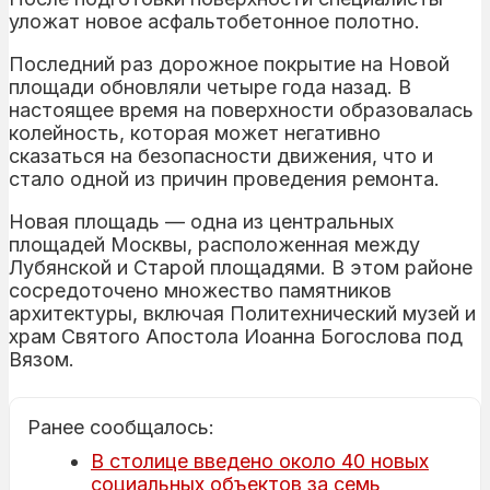
уложат новое асфальтобетонное полотно.
Последний раз дорожное покрытие на Новой
площади обновляли четыре года назад. В
настоящее время на поверхности образовалась
колейность, которая может негативно
сказаться на безопасности движения, что и
стало одной из причин проведения ремонта.
Новая площадь — одна из центральных
площадей Москвы, расположенная между
Лубянской и Старой площадями. В этом районе
сосредоточено множество памятников
архитектуры, включая Политехнический музей и
храм Святого Апостола Иоанна Богослова под
Вязом.
Ранее сообщалось:
В столице введено около 40 новых
социальных объектов за семь