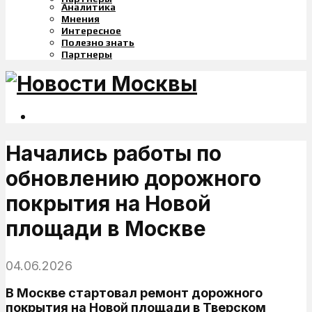
Аналитика
Мнения
Интересное
Полезно знать
Партнеры
Начались работы по
обновлению дорожного
покрытия на Новой
площади в Москве
04.06.2026
В Москве стартовал ремонт дорожного
покрытия на Новой площади в Тверском