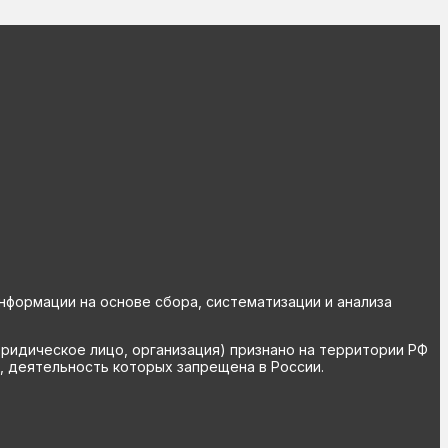
ормации на основе сбора, систематизации и анализа
юридическое лицо, организация) признано на территории РФ
, деятельность которых запрещена в России.