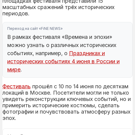
площадках фестиваля представили 15
масштабных сражений трёх исторических
периодов.
Переход на сайт «FiNE NEWS»
В рамках фестиваля «Времена и эпохи»
можно узнать о различных исторических
событиях, например, о
Праздниках и
исторических событиях 4 июня в России и
мире
.
Фестиваль
прошёл с 10 по 14 июня по десяткам
локаций в Москве. Посетители могли не только
увидеть реконструкции ключевых событий, но и
примерить исторические костюмы, сделать
фотографии и почувствовать атмосферу разных
эпох.