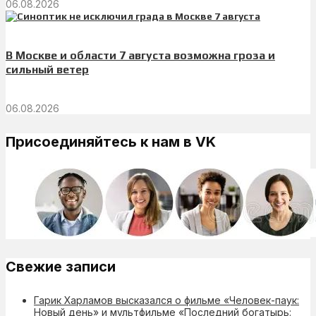
06.08.2026
В Москве и области 7 августа возможна гроза и
сильный ветер
06.08.2026
Присоединяйтесь к нам в VK
Свежие записи
Гарик Харламов высказался о фильме «Человек-паук:
Новый день» и мультфильме «Последний богатырь: