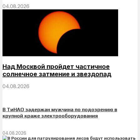
04.08.2026
Над Москвой пройдет частичное
солнечное затмение и звездопад
04.08.2026
В ТиНАО задержан мужчина по подозрению в
крупной краже электрооборудования
04.08.2026