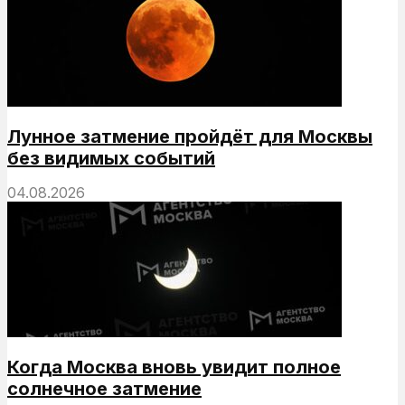
Лунное затмение пройдёт для Москвы
без видимых событий
04.08.2026
Когда Москва вновь увидит полное
солнечное затмение