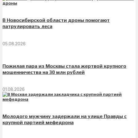
В Новосибирской области дроны помогают
патрулировать леса
05.08.2026
Пожилая пара из Москвы стала жертвой крупного
мошенничества на 30 млн рублей
01.08.2026
Молодого мужчину задержали на улице Правды с
крупной партией мефедрона