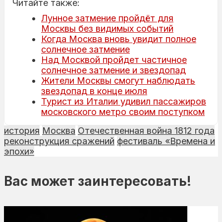
Читайте также:
Лунное затмение пройдёт для
Москвы без видимых событий
Когда Москва вновь увидит полное
солнечное затмение
Над Москвой пройдет частичное
солнечное затмение и звездопад
Жители Москвы смогут наблюдать
звездопад в конце июля
Турист из Италии удивил пассажиров
московского метро своим поступком
история
Москва
Отечественная война 1812 года
реконструкция сражений
фестиваль «Времена и
эпохи»
Вас может заинтересовать!