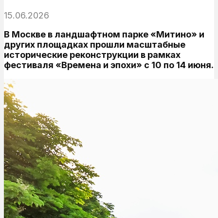
15.06.2026
В Москве в ландшафтном парке «Митино» и
других площадках прошли масштабные
исторические реконструкции в рамках
фестиваля «Времена и эпохи» с 10 по 14 июня.