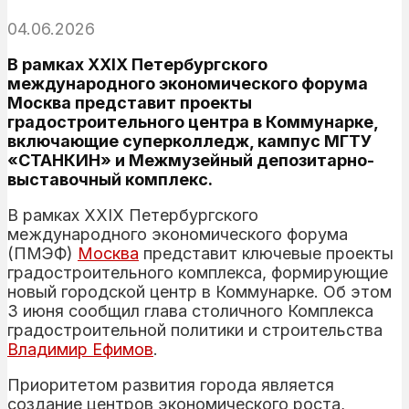
04.06.2026
В рамках XXIX Петербургского
международного экономического форума
Москва представит проекты
градостроительного центра в Коммунарке,
включающие суперколледж, кампус МГТУ
«СТАНКИН» и Межмузейный депозитарно-
выставочный комплекс.
В рамках XXIX Петербургского
международного экономического форума
(ПМЭФ)
Москва
представит ключевые проекты
градостроительного комплекса, формирующие
новый городской центр в Коммунарке. Об этом
3 июня сообщил глава столичного Комплекса
градостроительной политики и строительства
Владимир Ефимов
.
Приоритетом развития города является
создание центров экономического роста,