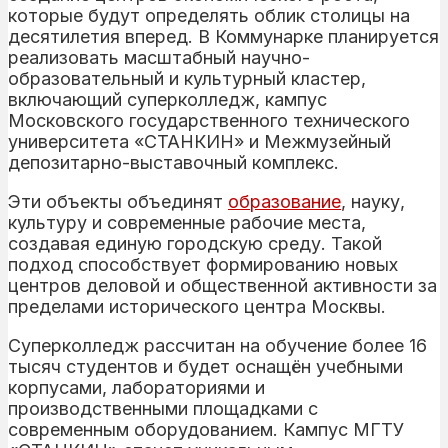
которые будут определять облик столицы на
десятилетия вперед. В Коммунарке планируется
реализовать масштабный научно-
образовательный и культурный кластер,
включающий суперколледж, кампус
Московского государственного технического
университета «СТАНКИН» и Межмузейный
депозитарно-выставочный комплекс.
Эти объекты объединят
образование
, науку,
культуру и современные рабочие места,
создавая единую городскую среду. Такой
подход способствует формированию новых
центров деловой и общественной активности за
пределами исторического центра Москвы.
Суперколледж рассчитан на обучение более 16
тысяч студентов и будет оснащён учебными
корпусами, лабораториями и
производственными площадками с
современным оборудованием. Кампус МГТУ