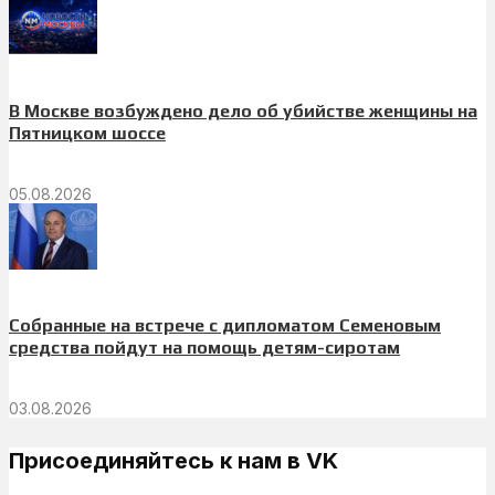
В Москве возбуждено дело об убийстве женщины на
Пятницком шоссе
05.08.2026
Собранные на встрече с дипломатом Семеновым
средства пойдут на помощь детям-сиротам
03.08.2026
Присоединяйтесь к нам в VK