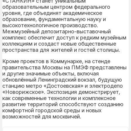
«СТАНКИН» станет уникальным
образовательным центром федерального
уровня, где объединят академическое
образование, фундаментальную науку и
высокотехнологичное производство.
Межмузейный депозитарно-выставочный
комплекс обеспечит доступ к редким музейным
коллекциям и создаст новые общественные
пространства для жителей и гостей столицы.
Кроме проектов в Коммунарке, на стенде
правительства Москвы на ПМЭФ представлены
и другие значимые объекты, включая
обновлённый Ленинградский вокзал, будущую
станцию метро «Достоевская» и электродепо
«Новорижское». Экспозиция демонстрирует,
как современные технологии и комплексное
развитие территорий способствуют созданию
комфортной городской среды и новых
возможностей для москвичей.