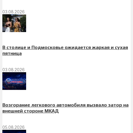
03.08.2026
В столице и Подмосковье ожидается жаркая и сухая
пятница
03.08.2026
Возгорание легкового автомобиля вызвало затор на
внешней стороне МКАД
05.08.2026