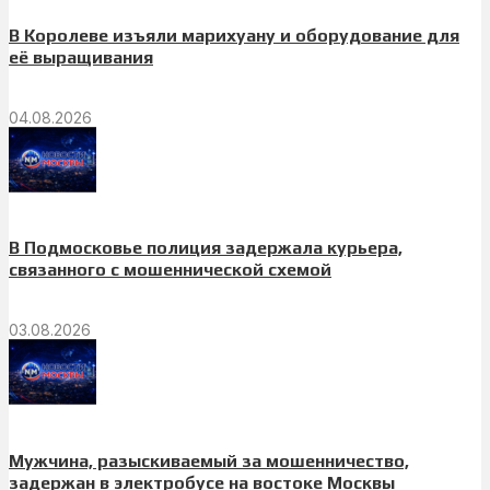
В Королеве изъяли марихуану и оборудование для
её выращивания
04.08.2026
В Подмосковье полиция задержала курьера,
связанного с мошеннической схемой
03.08.2026
Мужчина, разыскиваемый за мошенничество,
задержан в электробусе на востоке Москвы