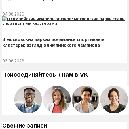
04.08.2026
В московских парках появились спортивные
кластеры: взгляд олимпийского чемпиона
06.08.2026
Присоединяйтесь к нам в VK
Свежие записи