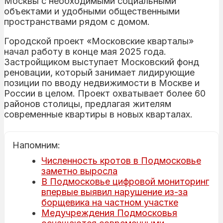
Москвы с необходимыми социальными
объектами и удобными общественными
пространствами рядом с домом.
Городской проект «Московские кварталы»
начал работу в конце мая 2025 года.
Застройщиком выступает Московский фонд
реновации, который занимает лидирующие
позиции по вводу недвижимости в Москве и
России в целом. Проект охватывает более 60
районов столицы, предлагая жителям
современные квартиры в новых кварталах.
Напомним:
Численность кротов в Подмосковье
заметно выросла
В Подмосковье цифровой мониторинг
впервые выявил нарушение из-за
борщевика на частном участке
Медучреждения Подмосковья