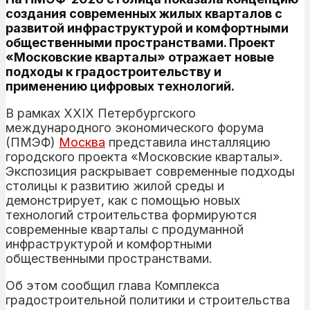
создания современных жилых кварталов с
развитой инфраструктурой и комфортными
общественными пространствами. Проект
«Московские кварталы» отражает новые
подходы к градостроительству и
применению цифровых технологий.
В рамках XXIX Петербургского
международного экономического форума
(ПМЭФ)
Москва
представила инсталляцию
городского проекта «Московские кварталы».
Экспозиция раскрывает современные подходы
столицы к развитию жилой среды и
демонстрирует, как с помощью новых
технологий строительства формируются
современные кварталы с продуманной
инфраструктурой и комфортными
общественными пространствами.
Об этом сообщил глава Комплекса
градостроительной политики и строительства