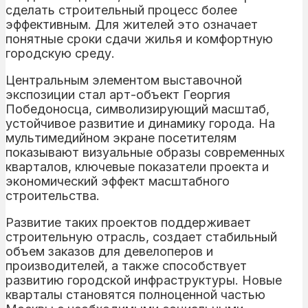
сделать строительный процесс более
эффективным. Для жителей это означает
понятные сроки сдачи жилья и комфортную
городскую среду.
Центральным элементом выставочной
экспозиции стал арт-объект Георгия
Победоносца, символизирующий масштаб,
устойчивое развитие и динамику города. На
мультимедийном экране посетителям
показывают визуальные образы современных
кварталов, ключевые показатели проекта и
экономический эффект масштабного
строительства.
Развитие таких проектов поддерживает
строительную отрасль, создает стабильный
объем заказов для девелоперов и
производителей, а также способствует
развитию городской инфраструктуры. Новые
кварталы становятся полноценной частью