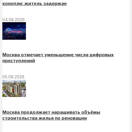
конопли: житель задержан
04.08.2026
Москва отмечает уменьшение числа цифровых
преступлений
05.08.2026
Москва продолжает наращивать объёмы
строительства жилья по реновации