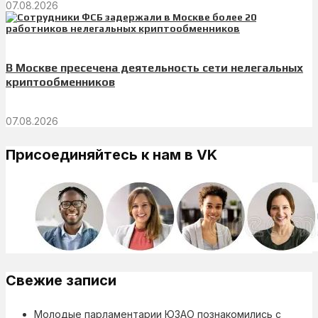
07.08.2026
В Москве пресечена деятельность сети нелегальных
криптообменников
07.08.2026
Присоединяйтесь к нам в VK
Свежие записи
Молодые парламентарии ЮЗАО познакомились с