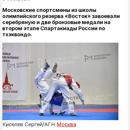
Московские спортсмены из школы
олимпийского резерва «Восток» завоевали
серебряную и две бронзовые медали на
втором этапе Спартакиады России по
тхэквондо.
Киселев Сергей/АГН
Москва