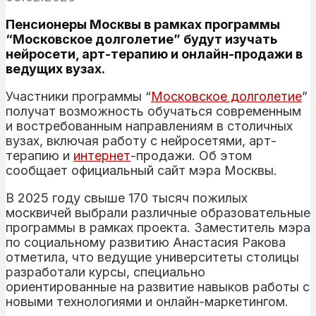
Пенсионеры Москвы в рамках программы
“Московское долголетие” будут изучать
нейросети, арт-терапию и онлайн-продажи в
ведущих вузах.
Участники программы “
Московское долголетие
”
получат возможность обучаться современным
и востребованным направлениям в столичных
вузах, включая работу с нейросетями, арт-
терапию и
интернет
-продажи. Об этом
сообщает официальный сайт мэра Москвы.
В 2025 году свыше 170 тысяч пожилых
москвичей выбрали различные образовательные
программы в рамках проекта. Заместитель мэра
по социальному развитию Анастасия Ракова
отметила, что ведущие университеты столицы
разработали курсы, специально
ориентированные на развитие навыков работы с
новыми технологиями и онлайн-маркетингом.