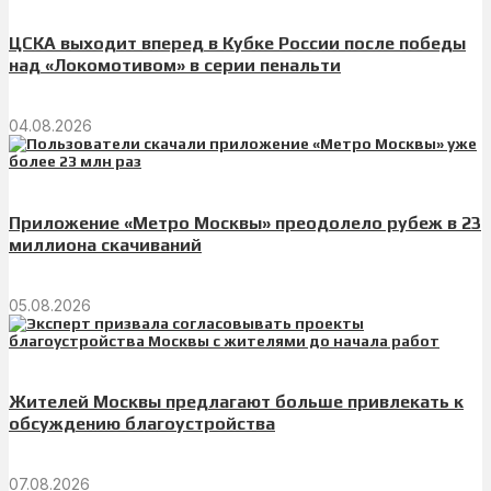
ЦСКА выходит вперед в Кубке России после победы
над «Локомотивом» в серии пенальти
04.08.2026
Приложение «Метро Москвы» преодолело рубеж в 23
миллиона скачиваний
05.08.2026
Жителей Москвы предлагают больше привлекать к
обсуждению благоустройства
07.08.2026