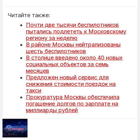
Читайте также:
Почти две тысячи беспилотников
пытались подлететь к Московскому
региону за неделю
В районе Москвы нейтрализованы
шесть беспилотников
В столице введено около 40 новых
социальных объектов за семь
месяцев
Предложен новый сервис для
снижения стоимости поездок на
такси
Прокуратура Москвы обеспечила
погашение долгов по зарплате на
миллиарды рублей