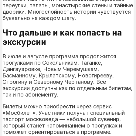
переулки, палаты, монастырские стены и тайные
дворики. Многослойность истории чувствуется
буквально на каждом шагу.
Что дальше и как попасть на
экскурсии
В июле и августе программа продолжится
прогулками по Сокольникам, Таганке,
Дангауэровке, Новым Черемушкам,
Басманному, Крылатскому, Новогирееву,
Строгину и Северному Чертанову. Все
экскурсии доступны как по отдельным билетам,
так и по абонементу.
Билеты можно приобрести через сервис
«Мосбилет». Участники получат специальный
паспорт москвоведа — небольшой сувенир,
который станет напоминанием о прогулках и
поможет ориентироваться в программе.