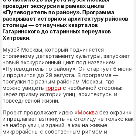
проводит экскурсии в рамках цикла
«Путеводитель по району». Программа
раскрывает историю и архитектуру районов
столицы — от научных кварталов
Гагаринского до старинных переулков
Хитровки.
Музей Москвы, который подчиняется
столичному департаменту культуры, запускает
новый экскурсионный цикл под названием
«Путеводитель по району». Он стартует 6 июня
и продлится до 29 августа. В программе —
прогулки по разным районам Москвы, где
можно увидеть
город
с необычной стороны:
через призму истории улиц, архитектуры и
повседневной жизни.
Проект продолжает идею «
Москва
без окраин»
и предлагает взглянуть на столицу не только как
на набор улиц и зданий, а как на живые
микрорайоны с собственным ритмом и