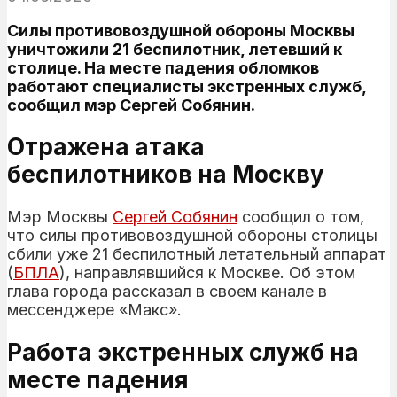
Силы противовоздушной обороны Москвы
уничтожили 21 беспилотник, летевший к
столице. На месте падения обломков
работают специалисты экстренных служб,
сообщил мэр Сергей Собянин.
Отражена атака
беспилотников на Москву
Мэр Москвы
Сергей
Собянин
сообщил о том,
что силы противовоздушной обороны столицы
сбили уже 21 беспилотный летательный аппарат
(
БПЛА
), направлявшийся к Москве. Об этом
глава города рассказал в своем канале в
мессенджере «Макс».
Работа экстренных служб на
месте падения