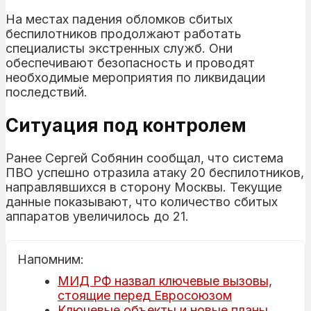
На местах падения обломков сбитых
беспилотников продолжают работать
специалисты экстренных служб. Они
обеспечивают безопасность и проводят
необходимые мероприятия по ликвидации
последствий.
Ситуация под контролем
Ранее Сергей Собянин сообщал, что система
ПВО успешно отразила атаку 20 беспилотников,
направлявшихся в сторону Москвы. Текущие
данные показывают, что количество сбитых
аппаратов увеличилось до 21.
Напомним:
МИД РФ назвал ключевые вызовы,
стоящие перед Евросоюзом
Ключевые объекты и новые планы