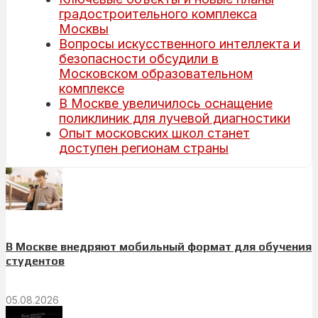
градостроительного комплекса
Москвы
Вопросы искусственного интеллекта и
безопасности обсудили в
Московском образовательном
комплексе
В Москве увеличилось оснащение
поликлиник для лучевой диагностики
Опыт московских школ станет
доступен регионам страны
В Москве внедряют мобильный формат для обучения
студентов
05.08.2026