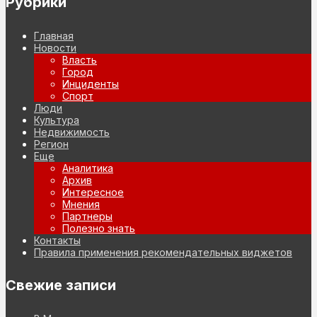
Рубрики
Главная
Новости
Власть
Город
Инциденты
Спорт
Люди
Культура
Недвижимость
Регион
Еще
Аналитика
Архив
Интересное
Мнения
Партнеры
Полезно знать
Контакты
Правила применения рекомендательных виджетов
Свежие записи