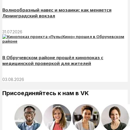
Волнообразный навес и мозаики: как меняется
Ленинградский вокзал
31.07.2026
В Обручевском районе прошёл кинопоказ с
медицинской проверкой для жителей
03.08.2026
Присоединяйтесь к нам в VK