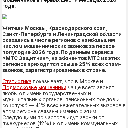
года.
Жители Москвы, Краснодарского края,
Санкт-Петербурга и Ленинградской области
оказались в числе регионов с наибольшим
числом мошеннических звонков за первое
полугодие 2026 года. По данным сервиса
«МТС Защитник», на абонентов МТС из этих
регионов приходятся свыше 25% всех спам-
звонков, зарегистрированных в стране.
Статистика
показывает, что в Москве и
Подмосковье
мошенники
чаще всего звонят
якобы от имени государственных и
муниципальных органов, пенсионных фондов и
соцслужб — 41% всех нежелательных вызовов в
этом регионе связаны именно с этим.
Следующими по частоте идут звонки от
лжекурьеров (12%) и от имени коммунальных