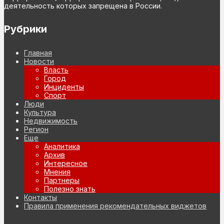
деятельность которых запрещена в России.
Рубрики
Главная
Новости
Власть
Город
Инциденты
Спорт
Люди
Культура
Недвижимость
Регион
Еще
Аналитика
Архив
Интересное
Мнения
Партнеры
Полезно знать
Контакты
Правила применения рекомендательных виджетов