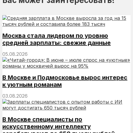
Вас может заинтересовать!
Москва стала лидером по уровню
средней зарплаты: свежие данные
05.08.2026
В Москве и Подмосковье вырос интерес
к уютным романам
03.08.2026
В Москве специалисты по
искусственному интеллекту