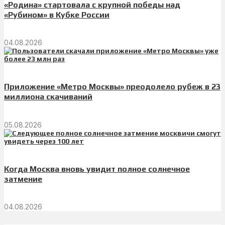
«Родина» стартовала с крупной победы над
«Рубином» в Кубке России
04.08.2026
Приложение «Метро Москвы» преодолело рубеж в 23
миллиона скачиваний
05.08.2026
Когда Москва вновь увидит полное солнечное
затмение
04.08.2026