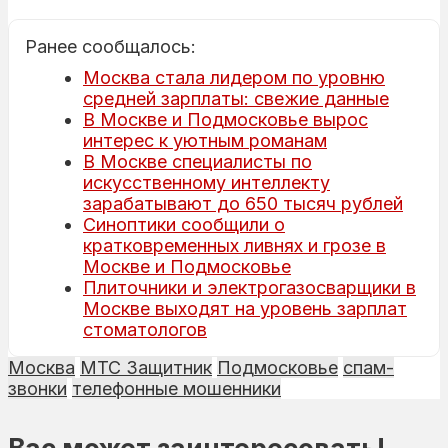
Ранее сообщалось:
Москва стала лидером по уровню
средней зарплаты: свежие данные
В Москве и Подмосковье вырос
интерес к уютным романам
В Москве специалисты по
искусственному интеллекту
зарабатывают до 650 тысяч рублей
Синоптики сообщили о
кратковременных ливнях и грозе в
Москве и Подмосковье
Плиточники и электрогазосварщики в
Москве выходят на уровень зарплат
стоматологов
Москва
МТС Защитник
Подмосковье
спам-
звонки
телефонные мошенники