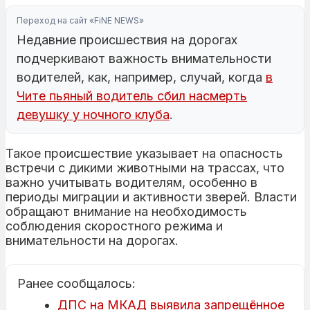
Переход на сайт «FiNE NEWS»
Недавние происшествия на дорогах
подчеркивают важность внимательности
водителей, как, например, случай, когда
в
Чите пьяный водитель сбил насмерть
девушку у ночного клуба
.
Такое происшествие указывает на опасность
встречи с дикими животными на трассах, что
важно учитывать водителям, особенно в
периоды миграции и активности зверей. Власти
обращают внимание на необходимость
соблюдения скоростного режима и
внимательности на дорогах.
Ранее сообщалось:
ДПС на МКАД выявила запрещённое