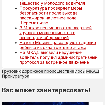
вещество у молодого водителя
Прокуратура проверяет меры
безопасности после выхода
пассажирок на летное поле
Шереметьево
В Москве пенсионер стал жертвой
крупного мошенничества с
переводом сбережений
На юге Москвы расследуют падение
ребёнка из окна третьего этажа
На МКАД выявили нарушение:
водитель получил административный
протокол за встречное движение
Грузовик
дорожное происшествие
лось
МКАД
Прокуратура
Вас может заинтересовать!