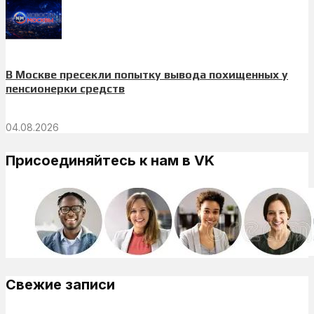
В Москве пресекли попытку вывода похищенных у
пенсионерки средств
04.08.2026
Присоединяйтесь к нам в VK
Свежие записи