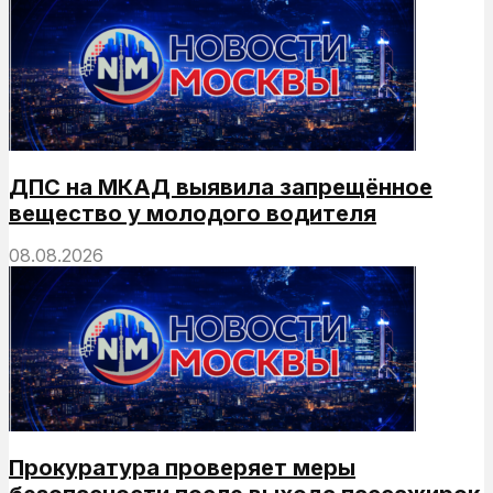
ДПС на МКАД выявила запрещённое
вещество у молодого водителя
08.08.2026
Прокуратура проверяет меры