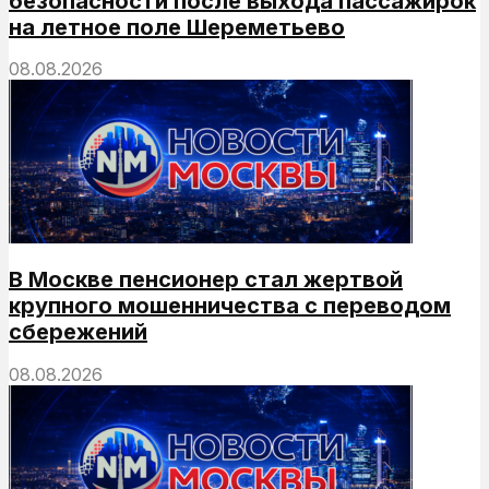
безопасности после выхода пассажирок
на летное поле Шереметьево
08.08.2026
В Москве пенсионер стал жертвой
крупного мошенничества с переводом
сбережений
08.08.2026