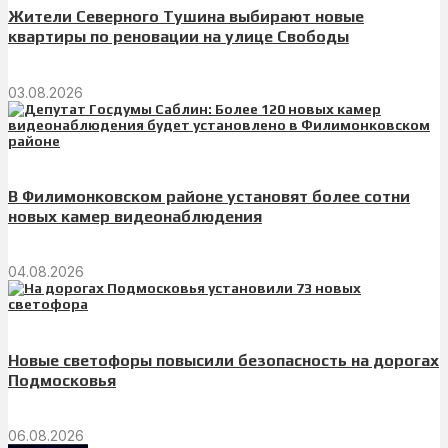
Жители Северного Тушина выбирают новые
квартиры по реновации на улице Свободы
03.08.2026
В Филимонковском районе установят более сотни
новых камер видеонаблюдения
04.08.2026
Новые светофоры повысили безопасность на дорогах
Подмосковья
06.08.2026