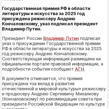
Государственная премия РФ в области
литературы и искусства за 2025 год
присуждена режиссеру Андрею
Кончаловскому, указ подписал президент
Владимир Путин.
Президент России
Владимир Путин
подписал
указ о присуждении Государственной премии
РФ в области литературы и искусства за 2025
год режиссеру Андрею Кончаловскому.
Соответствующая информация размещена на
официальном портале правовой информации, а
подробности события сообщают
АГН
.
В документе отмечается, что премия
присуждена «за вклад в развитие
отечественной и мировой культуры» режиссеру
и продюсеру Андрею Сергеевичу Михалкову
(Кончаловскому) по рекомендации совета при
президенте Российской Федерации по культуре