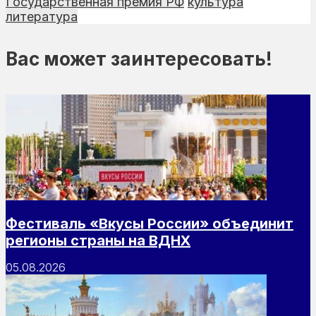
Государственная премия РФ
культура
литература
Вас может заинтересовать!
Фестиваль «Вкусы России» объединит
регионы страны на ВДНХ
05.08.2026