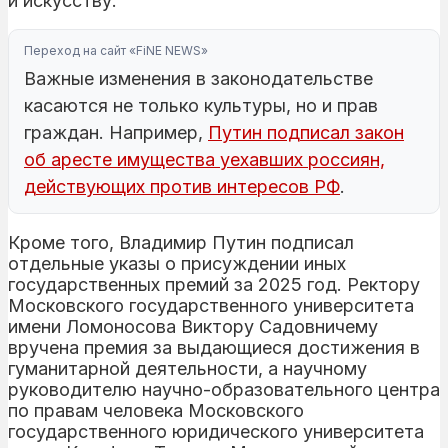
и искусству.
Переход на сайт «FiNE NEWS»
Важные изменения в законодательстве
касаются не только культуры, но и прав
граждан. Например,
Путин подписал закон
об аресте имущества уехавших россиян,
действующих против интересов РФ
.
Кроме того, Владимир Путин подписал
отдельные указы о присуждении иных
государственных премий за 2025 год. Ректору
Московского государственного университета
имени Ломоносова Виктору Садовничему
вручена премия за выдающиеся достижения в
гуманитарной деятельности, а научному
руководителю научно-образовательного центра
по правам человека Московского
государственного юридического университета