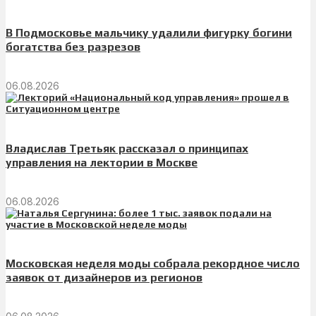
В Подмосковье мальчику удалили фигурку богини
богатства без разрезов
06.08.2026
Владислав Третьяк рассказал о принципах
управления на лектории в Москве
06.08.2026
Московская неделя моды собрала рекордное число
заявок от дизайнеров из регионов