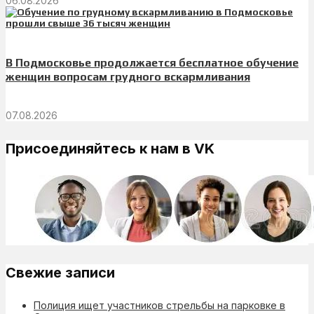
06.08.2026
В Подмосковье продолжается бесплатное обучение
женщин вопросам грудного вскармливания
07.08.2026
Присоединяйтесь к нам в VK
Свежие записи
Полиция ищет участников стрельбы на парковке в