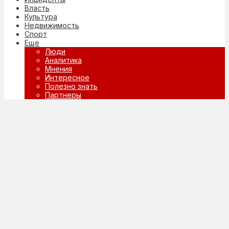
Власть
Культура
Недвижимость
Спорт
Еще
Люди
Аналитика
Мнения
Интересное
Полезно знать
Партнеры