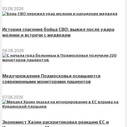
03.08.2026
История спасения бойца СВО: выжил после удара
молнии и встречи с медведем
06.08.2026
Медучреждения Подмосковья оснащаются
современными мониторами пациентов
07.08.2026
Экономист Хазин раскритиковал реакцию ЕС и