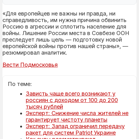
«Для европейцев не важны ни правда, ни
справедливость, им нужна причина обвинить
Россию в агрессии и сплотить население для
войны. Лишение России места в Совбезе ООН
преследует лишь цель — подготовку новой
европейской войны против нашей страны», —
резюмировал аналитик.
Вести Подмосковья
По теме:
Зависть чаще всего возникают у
россиян с доходом от 100 до 200
тысяч рублей
Эксперт: Снижение числа жителей не
гарантирует чистоту планеты
Эксперт: Запад ограничил передачу
ракет для систем Patriot Украине