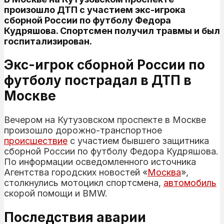
произошло ДТП с участием экс-игрока
сборной России по футболу Федора
Кудряшова. Спортсмен получил травмы и был
госпитализирован.
Экс-игрок сборной России по
футболу пострадал в ДТП в
Москве
Вечером на Кутузовском проспекте в Москве
произошло дорожно-транспортное
происшествие
с участием бывшего защитника
сборной России по футболу Федора Кудряшова.
По информации осведомленного источника
Агентства городских новостей «
Москва
»,
столкнулись мотоцикл спортсмена,
автомобиль
скорой помощи и BMW.
Последствия аварии