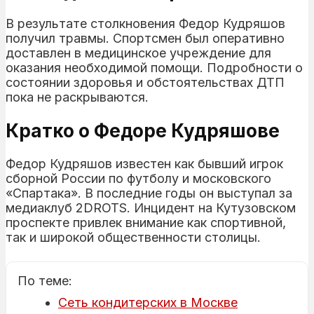
В результате столкновения Федор Кудряшов
получил травмы. Спортсмен был оперативно
доставлен в медицинское учреждение для
оказания необходимой помощи. Подробности о
состоянии здоровья и обстоятельствах ДТП
пока не раскрываются.
Кратко о Федоре Кудряшове
Федор Кудряшов известен как бывший игрок
сборной России по футболу и московского
«Спартака». В последние годы он выступал за
медиаклуб 2DROTS. Инцидент на Кутузовском
проспекте привлек внимание как спортивной,
так и широкой общественности столицы.
По теме:
Сеть кондитерских в Москве