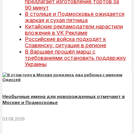
предлагает изготовление тортов за
90 минут
В столице и Подмосковье ожидается
жаркая и сухая пятница
Китайские рекламодатели нарастили
вложения в VK Рекламе
Российские войска подходят к
Славянску: ситуация в регионе
В Варшаве прошёл марш с
требованиями остановить поддержку
Украины
Необычные имена для новорожденных отмечают в
Москве и Подмосковье
03.08.2026