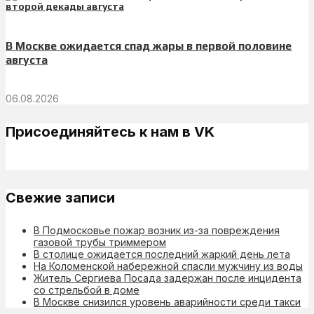
В Москве ожидается спад жары в первой половине
августа
06.08.2026
Присоединяйтесь к нам в VK
Свежие записи
В Подмосковье пожар возник из-за повреждения
газовой трубы триммером
В столице ожидается последний жаркий день лета
На Коломенской набережной спасли мужчину из воды
Житель Сергиева Посада задержан после инцидента
со стрельбой в доме
В Москве снизился уровень аварийности среди такси