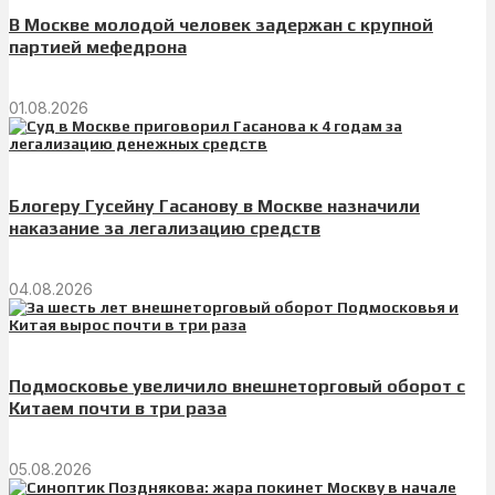
В Москве молодой человек задержан с крупной
партией мефедрона
01.08.2026
Блогеру Гусейну Гасанову в Москве назначили
наказание за легализацию средств
04.08.2026
Подмосковье увеличило внешнеторговый оборот с
Китаем почти в три раза
05.08.2026