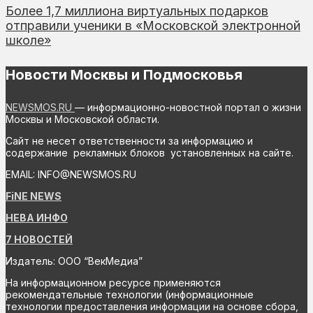
Более 1,7 миллиона виртуальных подарков
отправили ученики в «Московской электронной
школе»
Новости Москвы и Подмосковья
NEWSMOS.RU
— информационно-новостной портал о жизни
Москвы и Московской области.
Сайт не несет ответственности за информацию и
содержание рекламных блоков установленных на сайте.
EMAIL: INFO@NEWSMOS.RU
FiNE NEWS
НЕВА ИНФО
7 НОВОСТЕЙ
Издатель: ООО “ВекМедиа”
На информационном ресурсе применяются
рекомендательные технологии (информационные
технологии предоставления информации на основе сбора,