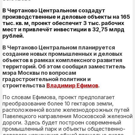
В Чертаново Центральном создадут
производственные и деловые объекты на 165
тыс. кв. м, проект обеспечит 3 тыс. рабочих
мест и привлечёт инвестиции в 32,75 млрд
рублей.
В Чертаново Центральном планируется
создание новых промышленных и деловых
объектов в рамках комплексного развития
территорий. Об этом сообщил заместитель
мэра Москвы по вопросам
градостроительной политики и
строительства
Владимир Ефимов
.
По словам Ефимова, проект предполагает
преобразование более 10 гектаров земли,
расположенной возле железнодорожных путей
Павелецкого направления Московской железной
дороги. Здесь будет построен современный
промышленный парк и объекты общественно-