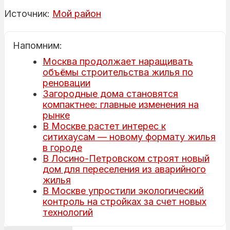
Источник:
Мой район
Напомним:
Москва продолжает наращивать
объёмы строительства жилья по
реновации
Загородные дома становятся
компактнее: главные изменения на
рынке
В Москве растет интерес к
ситихаусам — новому формату жилья
в городе
В Лосино-Петровском строят новый
дом для переселения из аварийного
жилья
В Москве упростили экологический
контроль на стройках за счет новых
технологий