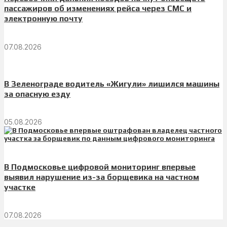
пассажиров об изменениях рейса через СМС и
электронную почту
07.08.2026
В Зеленограде водитель «Жигули» лишился машины
за опасную езду
05.08.2026
В Подмосковье цифровой мониторинг впервые
выявил нарушение из-за борщевика на частном
участке
07.08.2026