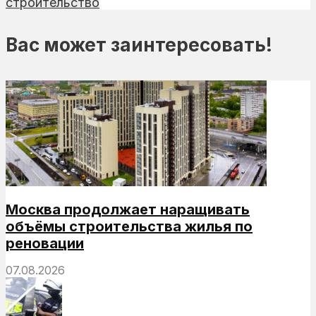
строительство
Вас может заинтересовать!
Москва продолжает наращивать
объёмы строительства жилья по
реновации
07.08.2026