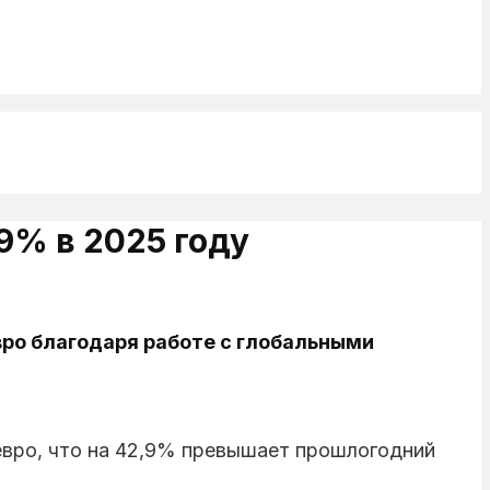
9% в 2025 году
вро благодаря работе с глобальными
 евро, что на 42,9% превышает прошлогодний