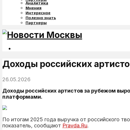
Аналитика
Мнения
Интересное
Полезно знать
Партнеры
Доходы российских артистов
26.05.2026
Доходы российских артистов за рубежом вырос
платформами.
По итогам 2025 года выручка от российского тв
показатель, сообщают
Pravda.Ru
.