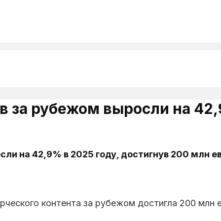
 за рубежом выросли на 42,
ли на 42,9% в 2025 году, достигнув 200 млн е
орческого контента за рубежом достигла 200 млн