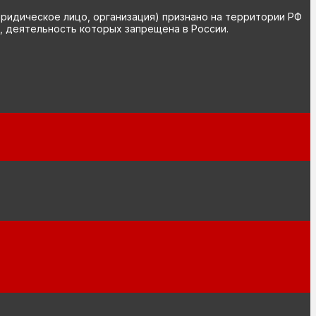
юридическое лицо, организация) признано на территории РФ
, деятельность которых запрещена в России.