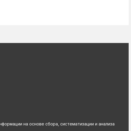
ормации на основе сбора, систематизации и анализа