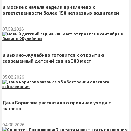
В Москве с начала недели привлечено к
ответственности более 150 нетрезвых водителей
07.08.2026
В Выхино-Жулебино готовится к открытию
современный детский сад на 300 мест
05.08.2026
Дана Борисова рассказала о причинах ухода с
экранов
04.08.2026