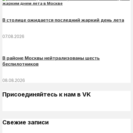
В столице ожидается последний жаркий день лета
07.08.2026
В районе Москвы нейтрализованы шесть
беспилотников
08.08.2026
Присоединяйтесь к нам в VK
Свежие записи