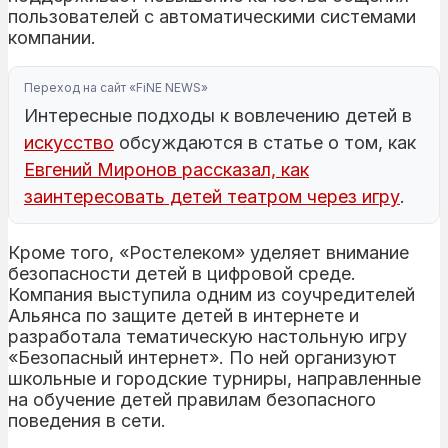
пользователей с автоматическими системами
компании.
Переход на сайт «FiNE NEWS»
Интересные подходы к вовлечению детей в
искусство
обсуждаются в статье о том, как
Евгений Миронов рассказал, как
заинтересовать детей театром через игру
.
Кроме того, «Ростелеком» уделяет внимание
безопасности детей в цифровой среде.
Компания выступила одним из соучредителей
Альянса по защите детей в интернете и
разработала тематическую настольную игру
«Безопасный интернет». По ней организуют
школьные и городские турниры, направленные
на обучение детей правилам безопасного
поведения в сети.