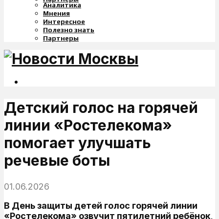
Аналитика
Мнения
Интересное
Полезно знать
Партнеры
Детский голос на горячей
линии «Ростелекома»
помогает улучшать
речевые боты
01.06.2026
В День защиты детей голос горячей линии
«Ростелекома» озвучит пятилетний ребёнок,