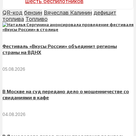
шесть беспилотников
QR-код
бензин
Вячеслав Калинин
дефицит
топлива
Топливо
Фестиваль «Вкусы России» объединит регионы
страны на ВДНХ
05.08.2026
В Москве на суд передано дело о мошенничестве со
свиданиями в кафе
04.08.2026