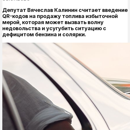
Депутат Вячеслав Калинин считает введение
QR-кодов на продажу топлива избыточной
мерой, которая может вызвать волну
недовольства и усугубить ситуацию с
дефицитом бензина и солярки.